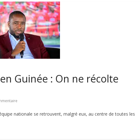
en Guinée : On ne récolte
mmentaire
’équipe nationale se retrouvent, malgré eux, au centre de toutes les