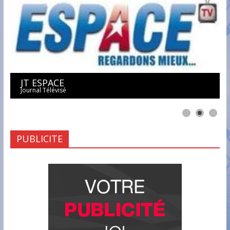
JT ESPACE
Journal Télévisé
PUBLICITE