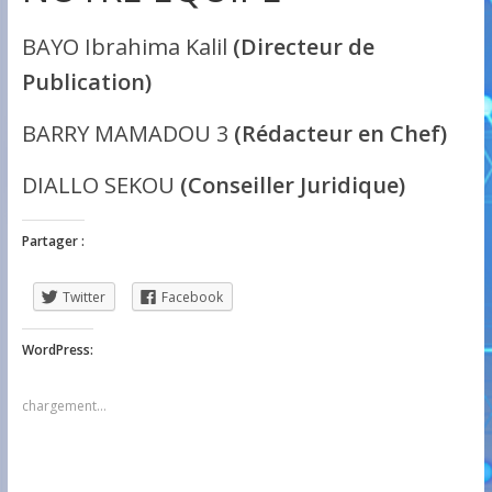
BAYO Ibrahima Kalil
(Directeur de
Publication)
BARRY MAMADOU 3
(Rédacteur en Chef)
DIALLO SEKOU
(Conseiller Juridique)
Partager :
Twitter
Facebook
WordPress:
chargement…