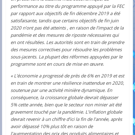
performance au titre du programme appuyé par la FEC
par rapport aux objectifs de fin décembre 2019 a été
satisfaisante, tandis que certains objectifs de fin juin
2020 n’ont pas été atteints , en raison de l’impact de la
pandémie et des mesures de riposte nécessaires qui
en ont résultées. Les autorités sont en train de prendre
des mesures correctives pour résoudre les problèmes
sous-jacents. La plupart des réformes appuyées par le
programme sont en cours de mise en œuvre.
« L’économie a progressé de près de 6% en 2019 et est
en train de montrer une résilience inattendue en 2020,
soutenue par une activité minière dynamique. En
conséquence, la croissance globale devrait dépasser
5% cette année, bien que le secteur non minier ait été
gravement touché par la pandémie. L’inflation globale
devrait revenir à un chiffre d’ici la fin de l’année, après
avoir dépassé 10% plus tôt en raison de
l’augmentation des prix des produits alimentaires et