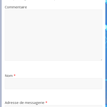
Commentaire
Nom
*
Adresse de messagerie
*