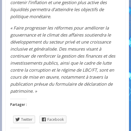
contenir l’inflation et une gestion plus active des
liquidités permettra d’atteindre les objectifs de
politique monétaire.
« Faire progresser les réformes pour améliorer la
gouvernance et le climat des affaires soutiendra le
développement du secteur privé et une croissance
inclusive et généralisée. Des mesures visant à
continuer de renforcer la gestion des finances et des
investissements publics, ainsi que le cadre de lutte
contre la corruption et le régime de LBC/FT, sont en
cours de mise en œuvre, notamment à travers la
publication prévue du formulaire de déclaration de
patrimoine. »
Partager :
Twitter
Facebook