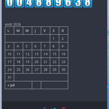
août 2026
L
M
M
J
V
S
D
1
2
3
4
5
6
7
8
9
10
11
12
13
14
15
16
17
18
19
20
21
22
23
24
25
26
27
28
29
30
31
« Juil