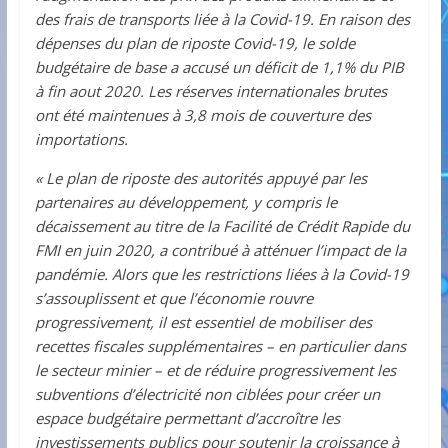
des frais de transports liée à la Covid-19. En raison des
dépenses du plan de riposte Covid-19, le solde
budgétaire de base a accusé un déficit de 1,1% du PIB
à fin aout 2020. Les réserves internationales brutes
ont été maintenues à 3,8 mois de couverture des
importations.
« Le plan de riposte des autorités appuyé par les
partenaires au développement, y compris le
décaissement au titre de la Facilité de Crédit Rapide du
FMI en juin 2020, a contribué à atténuer l’impact de la
pandémie. Alors que les restrictions liées à la Covid-19
s’assouplissent et que l’économie rouvre
progressivement, il est essentiel de mobiliser des
recettes fiscales supplémentaires – en particulier dans
le secteur minier – et de réduire progressivement les
subventions d’électricité non ciblées pour créer un
espace budgétaire permettant d’accroître les
investissements publics pour soutenir la croissance à