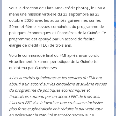
Sous la direction de Clara Mira (crédit photo) , le FMI a
mené une mission virtuelle du 23 septembre au 23
octobre 2020 avec les autorités guinéennes sur les
5ème et 6ème revues combinées du programme de
politiques économiques et financières de la Guinée. Ce
programme est appuyé par un accord de facilité
élargie de crédit (FEC) de trois ans.
Voici le communiqué final du FMI après avoir conclu
virtuellement l’examen périodique de la Guinée tel
qu’obtenu par Guinéenews
« Les autorités guinéennes et les services du FMI ont
abouti à un accord sur les cinquième et sixième revues
du programme de politiques économiques et
financières soutenu par un accord FEC de trois ans.
L’accord FEC vise à favoriser une croissance inclusive
plus forte et généralisée et à réduire la pauvreté tout
en préservant la stabilité macroéconomique. La