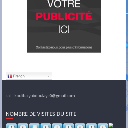
French
 : koulibalyabdoulaye0@gmail.com
NOMBRE DE VISITES DU SITE