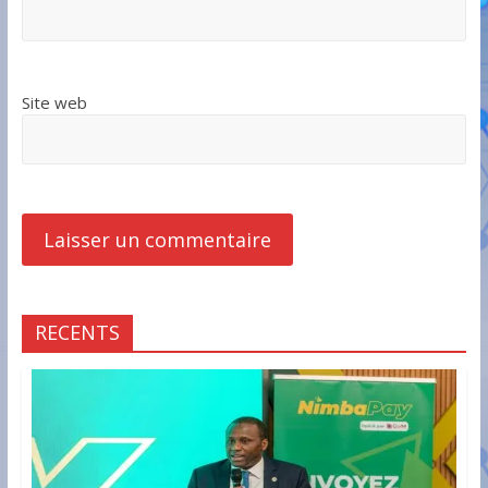
Site web
RECENTS