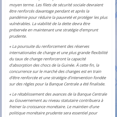
moyen terme. Les filets de sécurité sociale devraient
être renforcés davantage pendant et après la
pandémie pour réduire la pauvreté et protéger les plus
vulnérables. La viabilité de la dette devra être
préservée en maintenant une stratégie d’emprunt
prudente.
« La poursuite du renforcement des réserves
internationales de change et une plus grande flexibilité
du taux de change renforceront la capacité
d’absorption des chocs de la Guinée. À cette fin, la
concurrence sur le marché des changes est en train
d’être renforcée et une stratégie d’intervention fondée
sur des règles pour la Banque Centrale a été finalisée.
« Le rétablissement des avances de la Banque Centrale
au Gouvernement au niveau statutaire contribuera à
freiner la croissance monétaire. Le maintien d’une
politique monétaire prudente sera essentiel pour