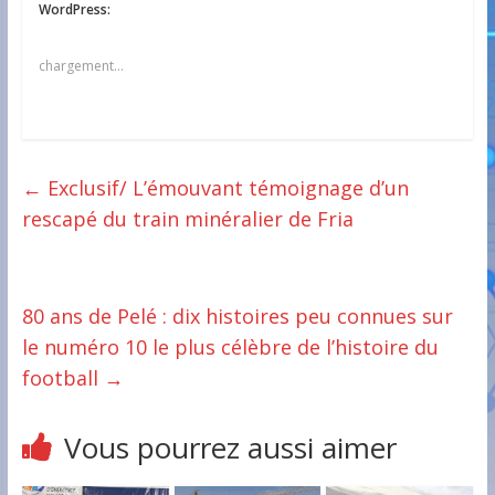
WordPress:
chargement…
←
Exclusif/ L’émouvant témoignage d’un
rescapé du train minéralier de Fria
80 ans de Pelé : dix histoires peu connues sur
le numéro 10 le plus célèbre de l’histoire du
football
→
Vous pourrez aussi aimer