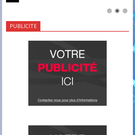
PUBLICITE