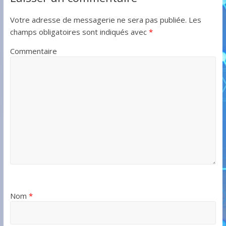
Votre adresse de messagerie ne sera pas publiée.
Les
champs obligatoires sont indiqués avec
*
Commentaire
Nom
*