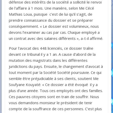
défense des intérêts de la société a sollicité le renvoi
de l’affaire à 1 mois. Une manière, selon Me Cécé
Mathias Loua, puisque c’est de lui qu’il s’agit, de
prendre connaissance du dossier et se préparer
conséquemment. « Le dossier est volumineux, nous
devons l’examiner au cas par cas. Chaque employé a
un contrat avec des salaires différents », a-t-il affirmé.
Pour l’avocat des 448 licenciés, ce dossier traîne
devant ce tribunal il y a 1 an. A cause d’abord de la
mutation des magistrats dans les différentes
juridictions du pays. Ensuite, le changement d’avocat à
tout moment par la Société Société poursuivie. Ce qui
semble être préjudiciable à ses clients, soutient Me
Soufyane Kouyaté: « Ce dossier a été évoqué il y a
plus d’une année. Tous ces employés ont des familles.
Ces pauvres citoyens sont en train de souffrir. Nous
vous demandons monsieur le président de tenir
compte de la souffrance de ces personnes. C’est plus