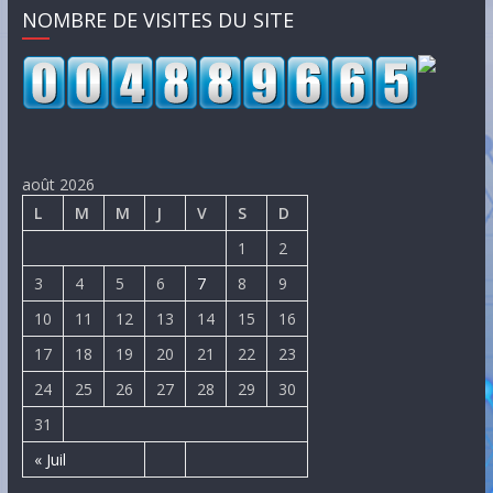
NOMBRE DE VISITES DU SITE
août 2026
L
M
M
J
V
S
D
1
2
3
4
5
6
7
8
9
10
11
12
13
14
15
16
17
18
19
20
21
22
23
24
25
26
27
28
29
30
31
« Juil