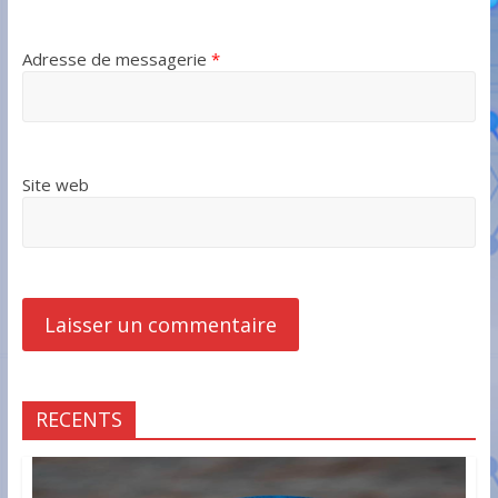
Adresse de messagerie
*
Site web
RECENTS