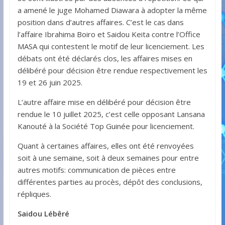
a amené le juge Mohamed Diawara à adopter la même
position dans d’autres affaires. C’est le cas dans
l’affaire Ibrahima Boiro et Saidou Keita contre l’Office
MASA qui contestent le motif de leur licenciement. Les
débats ont été déclarés clos, les affaires mises en
délibéré pour décision être rendue respectivement les
19 et 26 juin 2025.
L’autre affaire mise en délibéré pour décision être
rendue le 10 juillet 2025, c’est celle opposant Lansana
Kanouté à la Société Top Guinée pour licenciement.
Quant à certaines affaires, elles ont été renvoyées
soit à une semaine, soit à deux semaines pour entre
autres motifs: communication de pièces entre
différentes parties au procès, dépôt des conclusions,
répliques.
Saidou Lébêré