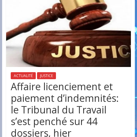
ACTUALITÉ
JUSTICE
Affaire licenciement et
paiement d’indemnités:
le Tribunal du Travail
s’est penché sur 44
dossiers, hier