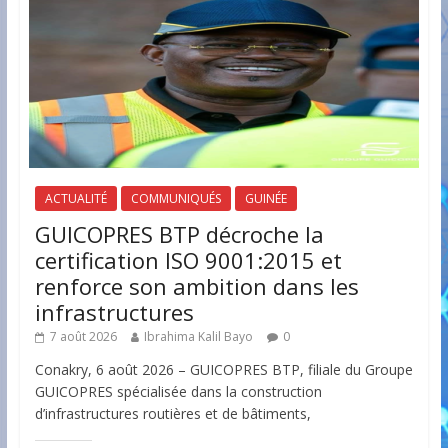
ACTUALITÉ
COMMUNIQUÉS
GUINÉE
GUICOPRES BTP décroche la
certification ISO 9001:2015 et
renforce son ambition dans les
infrastructures
7 août 2026
Ibrahima Kalil Bayo
0
Conakry, 6 août 2026 – GUICOPRES BTP, filiale du Groupe
GUICOPRES spécialisée dans la construction
d’infrastructures routières et de bâtiments,