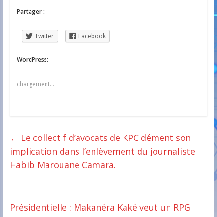
Partager :
Twitter
Facebook
WordPress:
chargement…
←
Le collectif d’avocats de KPC dément son
implication dans l’enlèvement du journaliste
Habib Marouane Camara.
Présidentielle : Makanéra Kaké veut un RPG