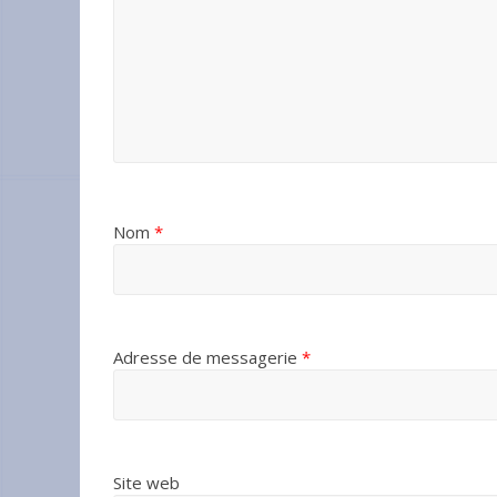
Nom
*
Adresse de messagerie
*
Site web