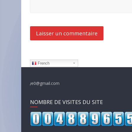
French
NOMBRE DE VISITES DU SITE