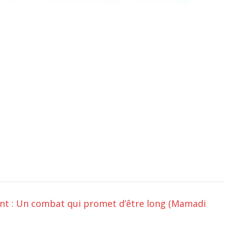
ant : Un combat qui promet d’être long (Mamadi