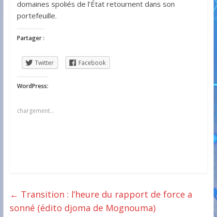
domaines spoliés de l’État retournent dans son
portefeuille.
Partager :
Twitter
Facebook
WordPress:
chargement…
←
Transition : l’heure du rapport de force a
sonné (édito djoma de Mognouma)