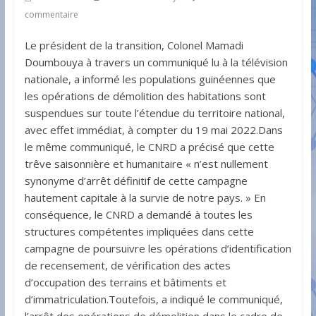
commentaire
Le président de la transition, Colonel Mamadi
Doumbouya à travers un communiqué lu à la télévision
nationale, a informé les populations guinéennes que
les opérations de démolition des habitations sont
suspendues sur toute l’étendue du territoire national,
avec effet immédiat, à compter du 19 mai 2022.Dans
le même communiqué, le CNRD a précisé que cette
trêve saisonnière et humanitaire « n’est nullement
synonyme d’arrêt définitif de cette campagne
hautement capitale à la survie de notre pays. » En
conséquence, le CNRD a demandé à toutes les
structures compétentes impliquées dans cette
campagne de poursuivre les opérations d’identification
de recensement, de vérification des actes
d’occupation des terrains et bâtiments et
d’immatriculation.Toutefois, a indiqué le communiqué,