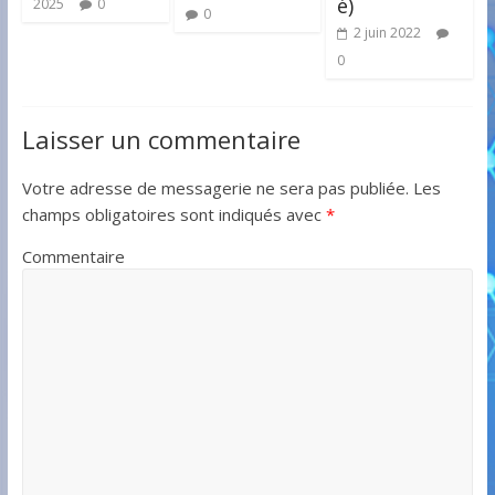
é)
2025
0
0
2 juin 2022
0
Laisser un commentaire
Votre adresse de messagerie ne sera pas publiée.
Les
champs obligatoires sont indiqués avec
*
Commentaire