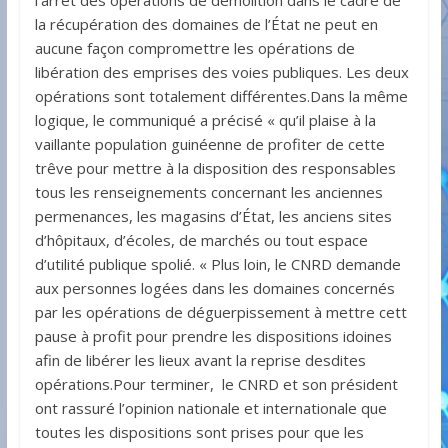
l’arrêt des opérations de démolition dans le cadre de
la récupération des domaines de l’État ne peut en
aucune façon compromettre les opérations de
libération des emprises des voies publiques. Les deux
opérations sont totalement différentes.Dans la même
logique, le communiqué a précisé « qu’il plaise à la
vaillante population guinéenne de profiter de cette
trêve pour mettre à la disposition des responsables
tous les renseignements concernant les anciennes
permenances, les magasins d’État, les anciens sites
d’hôpitaux, d’écoles, de marchés ou tout espace
d’utilité publique spolié. « Plus loin, le CNRD demande
aux personnes logées dans les domaines concernés
par les opérations de déguerpissement à mettre cett
pause à profit pour prendre les dispositions idoines
afin de libérer les lieux avant la reprise desdites
opérations.Pour terminer, le CNRD et son président
ont rassuré l’opinion nationale et internationale que
toutes les dispositions sont prises pour que les