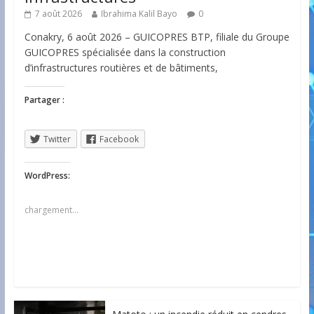
7 août 2026
Ibrahima Kalil Bayo
0
Conakry, 6 août 2026 – GUICOPRES BTP, filiale du Groupe
GUICOPRES spécialisée dans la construction
d’infrastructures routières et de bâtiments,
Partager :
Twitter
Facebook
WordPress:
chargement…