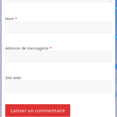
Nom
*
Adresse de messagerie
*
Site web