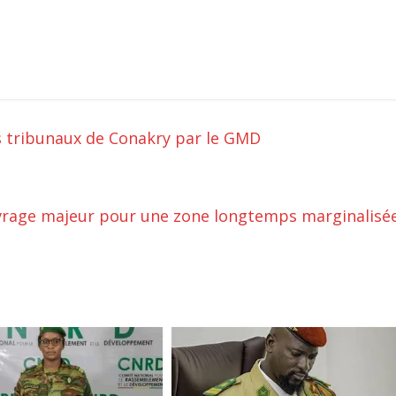
 tribunaux de Conakry par le GMD
rage majeur pour une zone longtemps marginalisé