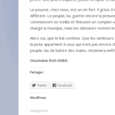
Le pouvoir, chez nous, est un vin fort. Il grise, 
différent. Le peuple, lui, guette encore la preuve
commencent en treillis et finissent en complet-ve
change la musique, mais les danseurs restent 
Alors oui, que le bal continue. Que les tambours
la piste appartient à ceux qui n’ont pas encore 
peuple, las de battre des mains, réclamera enfin 
Ousmane Boh KABA
Partager :
Twitter
Facebook
WordPress:
chargement…