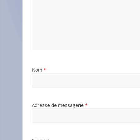
Nom
*
Adresse de messagerie
*