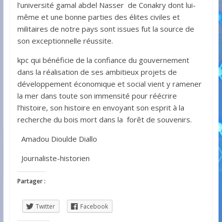
l’université gamal abdel Nasser de Conakry dont lui-
même et une bonne parties des élites civiles et
militaires de notre pays sont issues fut la source de
son exceptionnelle réussite.
kpc qui bénéficie de la confiance du gouvernement
dans la réalisation de ses ambitieux projets de
développement économique et social vient y ramener
la mer dans toute son immensité pour réécrire
l’histoire, son histoire en envoyant son esprit à la
recherche du bois mort dans la forêt de souvenirs.
Amadou Dioulde Diallo
Journaliste-historien
Partager :
Twitter
Facebook