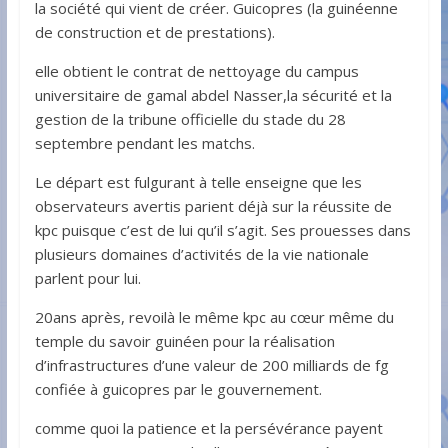
la société qui vient de créer. Guicopres (la guinéenne
de construction et de prestations).
elle obtient le contrat de nettoyage du campus
universitaire de gamal abdel Nasser,la sécurité et la
gestion de la tribune officielle du stade du 28
septembre pendant les matchs.
Le départ est fulgurant à telle enseigne que les
observateurs avertis parient déjà sur la réussite de
kpc puisque c’est de lui qu’il s’agit. Ses prouesses dans
plusieurs domaines d’activités de la vie nationale
parlent pour lui.
20ans après, revoilà le même kpc au cœur même du
temple du savoir guinéen pour la réalisation
d’infrastructures d’une valeur de 200 milliards de fg
confiée à guicopres par le gouvernement.
comme quoi la patience et la persévérance payent