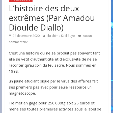
L’histoire des deux
extrêmes (Par Amadou
Dioulde Diallo)
24 décembre 2020
Ibrahima Kalil Bayo
Aucun
commentaire
C’est une histoire qui ne se produit pas souvent tant
elle se vêtit d’authenticité et d’exclusivité de ne se
raconter qu’au coin du feu sacré. Nous sommes en
1998.
un jeune étudiant piqué par le virus des affaires fait
ses premiers pas avec pour seule ressource,un
magnétoscope.
il le met en gage pour 250.000fg soit 25 euros et
mène ses toutes premières activités sous le label de