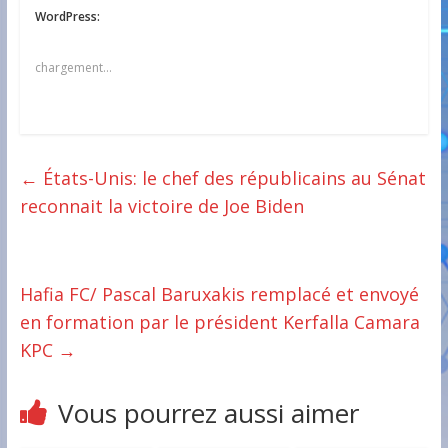
WordPress:
chargement…
←
États-Unis: le chef des républicains au Sénat
reconnait la victoire de Joe Biden
Hafia FC/ Pascal Baruxakis remplacé et envoyé
en formation par le président Kerfalla Camara
KPC
→
Vous pourrez aussi aimer