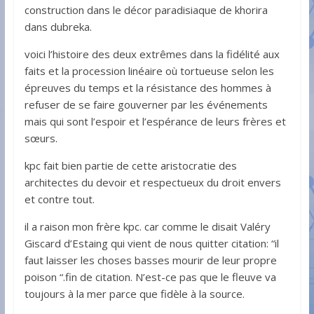
construction dans le décor paradisiaque de khorira
dans dubreka.
voici l’histoire des deux extrêmes dans la fidélité aux
faits et la procession linéaire où tortueuse selon les
épreuves du temps et la résistance des hommes à
refuser de se faire gouverner par les événements
mais qui sont l’espoir et l’espérance de leurs frères et
sœurs.
kpc fait bien partie de cette aristocratie des
architectes du devoir et respectueux du droit envers
et contre tout.
il a raison mon frère kpc. car comme le disait Valéry
Giscard d’Estaing qui vient de nous quitter citation: “il
faut laisser les choses basses mourir de leur propre
poison “.fin de citation. N’est-ce pas que le fleuve va
toujours à la mer parce que fidèle à la source.