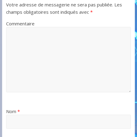
Votre adresse de messagerie ne sera pas publiée.
Les
champs obligatoires sont indiqués avec
*
Commentaire
Nom
*