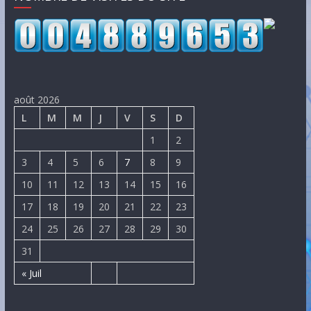
août 2026
L
M
M
J
V
S
D
1
2
3
4
5
6
7
8
9
10
11
12
13
14
15
16
17
18
19
20
21
22
23
24
25
26
27
28
29
30
31
« Juil