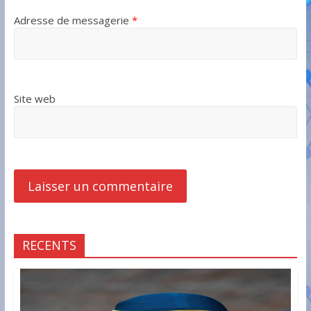
Adresse de messagerie
*
Site web
RECENTS