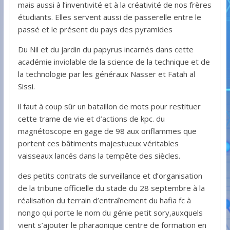
mais aussi à l’inventivité et à la créativité de nos frères
étudiants. Elles servent aussi de passerelle entre le
passé et le présent du pays des pyramides
Du Nil et du jardin du papyrus incarnés dans cette
académie inviolable de la science de la technique et de
la technologie par les généraux Nasser et Fatah al
Sissi.
il faut à coup sûr un bataillon de mots pour restituer
cette trame de vie et d’actions de kpc. du
magnétoscope en gage de 98 aux oriflammes que
portent ces bâtiments majestueux véritables
vaisseaux lancés dans la tempête des siècles.
des petits contrats de surveillance et d’organisation
de la tribune officielle du stade du 28 septembre à la
réalisation du terrain d’entraînement du hafia fc à
nongo qui porte le nom du génie petit sory,auxquels
vient s’ajouter le pharaonique centre de formation en