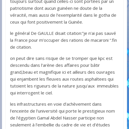
toujours surtout quand celles-ci sont portées par un
patriotisme dont aucun guinéen ne doute de la
véracité, mais aussi de l’exemplarité dans le gotha de
ceux qui font positivement la Guinée.
le général De GAULLE disait citation:”je n’ai pas sauvé
la France pour m’occuper des rations de macaroni “.fin
de citation.
on peut dire sans risque de se tromper que kpc est
descendu dans l’arène des affaires pour bâtir
grand,beau et magnifique ici et ailleurs des ouvrages
qui enjambent les fleuves aux routes asphaltees qui
tutoient les rigueurs de la nature jusqu’aux immeubles
qui interrogent le ciel.
les infrastructures en voie d’achèvement dans
l’enceinte de l’université qui porte le prestigieux nom
de l’égyptien Gamal Abdel Nasser participe non
seulement à l’embellie du cadre de vie et d’études