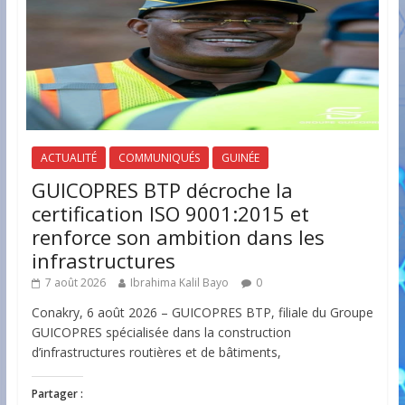
ACTUALITÉ
COMMUNIQUÉS
GUINÉE
GUICOPRES BTP décroche la
certification ISO 9001:2015 et
renforce son ambition dans les
infrastructures
7 août 2026
Ibrahima Kalil Bayo
0
Conakry, 6 août 2026 – GUICOPRES BTP, filiale du Groupe
GUICOPRES spécialisée dans la construction
d’infrastructures routières et de bâtiments,
Partager :