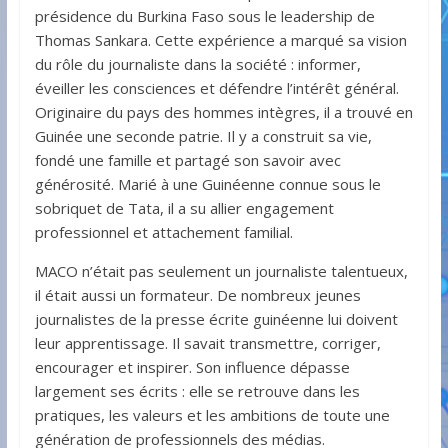
présidence du Burkina Faso sous le leadership de
Thomas Sankara. Cette expérience a marqué sa vision
du rôle du journaliste dans la société : informer,
éveiller les consciences et défendre l’intérêt général.
Originaire du pays des hommes intègres, il a trouvé en
Guinée une seconde patrie. Il y a construit sa vie,
fondé une famille et partagé son savoir avec
générosité. Marié à une Guinéenne connue sous le
sobriquet de Tata, il a su allier engagement
professionnel et attachement familial.
MACO n’était pas seulement un journaliste talentueux,
il était aussi un formateur. De nombreux jeunes
journalistes de la presse écrite guinéenne lui doivent
leur apprentissage. Il savait transmettre, corriger,
encourager et inspirer. Son influence dépasse
largement ses écrits : elle se retrouve dans les
pratiques, les valeurs et les ambitions de toute une
génération de professionnels des médias.