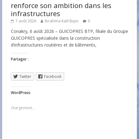
renforce son ambition dans les
infrastructures
7 août 2026
Ibrahima Kalil Bayo
0
Conakry, 6 août 2026 – GUICOPRES BTP, filiale du Groupe
GUICOPRES spécialisée dans la construction
d’infrastructures routières et de bâtiments,
Partager :
Twitter
Facebook
WordPress:
chargement…