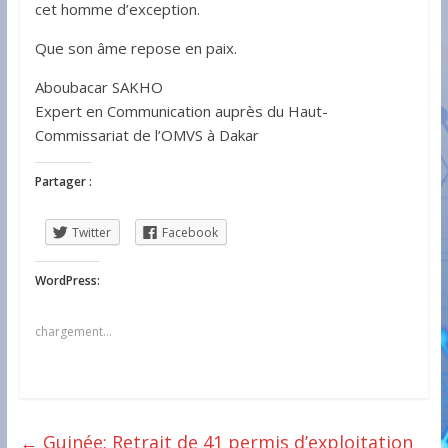
cet homme d’exception.
Que son âme repose en paix.
Aboubacar SAKHO
Expert en Communication auprès du Haut-
Commissariat de l’OMVS à Dakar
Partager :
Twitter
Facebook
WordPress:
chargement…
←
Guinée: Retrait de 41 permis d’exploitation