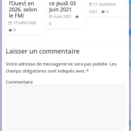
l’Ouest en
ce jeudi 03
11 novembre
2026, selon
Juin 2021
2021
0
le FMI
4 juin 2021
17 juillet 2026
0
0
Laisser un commentaire
Votre adresse de messagerie ne sera pas publiée.
Les
champs obligatoires sont indiqués avec
*
Commentaire