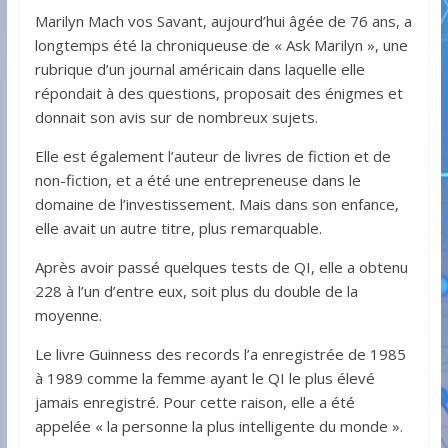
Marilyn Mach vos Savant, aujourd’hui âgée de 76 ans, a
longtemps été la chroniqueuse de « Ask Marilyn », une
rubrique d’un journal américain dans laquelle elle
répondait à des questions, proposait des énigmes et
donnait son avis sur de nombreux sujets.
Elle est également l’auteur de livres de fiction et de
non-fiction, et a été une entrepreneuse dans le
domaine de l’investissement. Mais dans son enfance,
elle avait un autre titre, plus remarquable.
Après avoir passé quelques tests de QI, elle a obtenu
228 à l’un d’entre eux, soit plus du double de la
moyenne.
Le livre Guinness des records l’a enregistrée de 1985
à 1989 comme la femme ayant le QI le plus élevé
jamais enregistré. Pour cette raison, elle a été
appelée « la personne la plus intelligente du monde ».