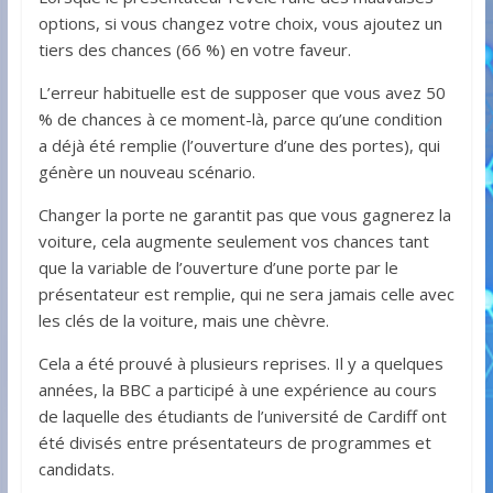
options, si vous changez votre choix, vous ajoutez un
tiers des chances (66 %) en votre faveur.
L’erreur habituelle est de supposer que vous avez 50
% de chances à ce moment-là, parce qu’une condition
a déjà été remplie (l’ouverture d’une des portes), qui
génère un nouveau scénario.
Changer la porte ne garantit pas que vous gagnerez la
voiture, cela augmente seulement vos chances tant
que la variable de l’ouverture d’une porte par le
présentateur est remplie, qui ne sera jamais celle avec
les clés de la voiture, mais une chèvre.
Cela a été prouvé à plusieurs reprises. Il y a quelques
années, la BBC a participé à une expérience au cours
de laquelle des étudiants de l’université de Cardiff ont
été divisés entre présentateurs de programmes et
candidats.