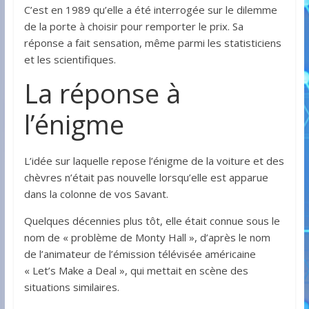
C’est en 1989 qu’elle a été interrogée sur le dilemme
de la porte à choisir pour remporter le prix. Sa
réponse a fait sensation, même parmi les statisticiens
et les scientifiques.
La réponse à
l’énigme
L’idée sur laquelle repose l’énigme de la voiture et des
chèvres n’était pas nouvelle lorsqu’elle est apparue
dans la colonne de vos Savant.
Quelques décennies plus tôt, elle était connue sous le
nom de « problème de Monty Hall », d’après le nom
de l’animateur de l’émission télévisée américaine
« Let’s Make a Deal », qui mettait en scène des
situations similaires.