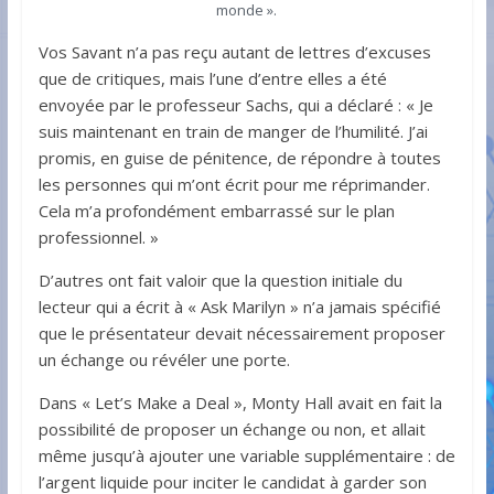
monde ».
Vos Savant n’a pas reçu autant de lettres d’excuses
que de critiques, mais l’une d’entre elles a été
envoyée par le professeur Sachs, qui a déclaré : « Je
suis maintenant en train de manger de l’humilité. J’ai
promis, en guise de pénitence, de répondre à toutes
les personnes qui m’ont écrit pour me réprimander.
Cela m’a profondément embarrassé sur le plan
professionnel. »
D’autres ont fait valoir que la question initiale du
lecteur qui a écrit à « Ask Marilyn » n’a jamais spécifié
que le présentateur devait nécessairement proposer
un échange ou révéler une porte.
Dans « Let’s Make a Deal », Monty Hall avait en fait la
possibilité de proposer un échange ou non, et allait
même jusqu’à ajouter une variable supplémentaire : de
l’argent liquide pour inciter le candidat à garder son