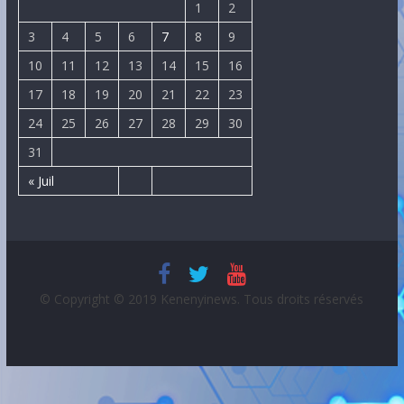
1
2
3
4
5
6
7
8
9
10
11
12
13
14
15
16
17
18
19
20
21
22
23
24
25
26
27
28
29
30
31
« Juil
© Copyright © 2019 Kenenyinews. Tous droits réservés