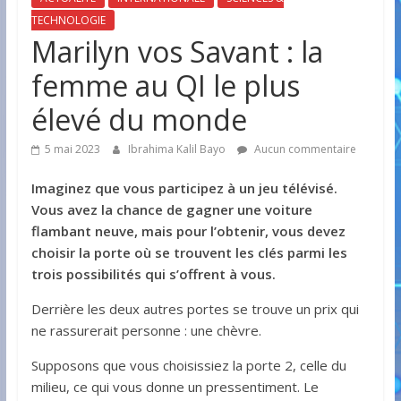
TECHNOLOGIE
Marilyn vos Savant : la
femme au QI le plus
élevé du monde
5 mai 2023
Ibrahima Kalil Bayo
Aucun commentaire
Imaginez que vous participez à un jeu télévisé.
Vous avez la chance de gagner une voiture
flambant neuve, mais pour l’obtenir, vous devez
choisir la porte où se trouvent les clés parmi les
trois possibilités qui s’offrent à vous.
Derrière les deux autres portes se trouve un prix qui
ne rassurerait personne : une chèvre.
Supposons que vous choisissiez la porte 2, celle du
milieu, ce qui vous donne un pressentiment. Le