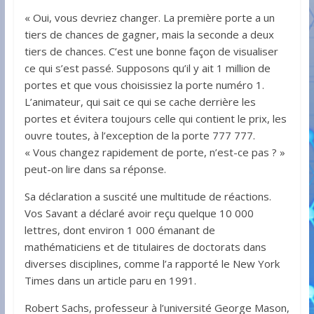
« Oui, vous devriez changer. La première porte a un
tiers de chances de gagner, mais la seconde a deux
tiers de chances. C’est une bonne façon de visualiser
ce qui s’est passé. Supposons qu’il y ait 1 million de
portes et que vous choisissiez la porte numéro 1.
L’animateur, qui sait ce qui se cache derrière les
portes et évitera toujours celle qui contient le prix, les
ouvre toutes, à l’exception de la porte 777 777.
« Vous changez rapidement de porte, n’est-ce pas ? »
peut-on lire dans sa réponse.
Sa déclaration a suscité une multitude de réactions.
Vos Savant a déclaré avoir reçu quelque 10 000
lettres, dont environ 1 000 émanant de
mathématiciens et de titulaires de doctorats dans
diverses disciplines, comme l’a rapporté le New York
Times dans un article paru en 1991.
Robert Sachs, professeur à l’université George Mason,