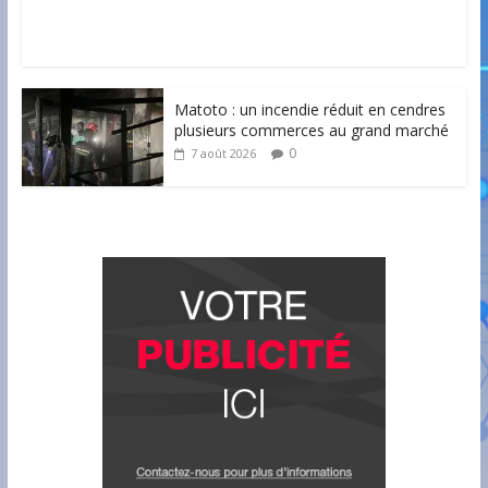
Matoto : un incendie réduit en cendres
plusieurs commerces au grand marché
0
7 août 2026