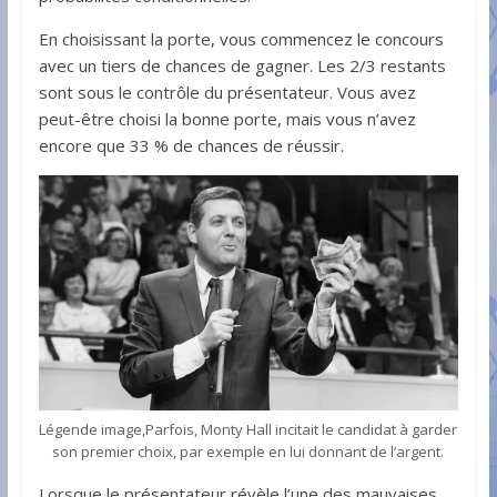
En choisissant la porte, vous commencez le concours
avec un tiers de chances de gagner. Les 2/3 restants
sont sous le contrôle du présentateur. Vous avez
peut-être choisi la bonne porte, mais vous n’avez
encore que 33 % de chances de réussir.
Légende image,Parfois, Monty Hall incitait le candidat à garder
son premier choix, par exemple en lui donnant de l’argent.
Lorsque le présentateur révèle l’une des mauvaises