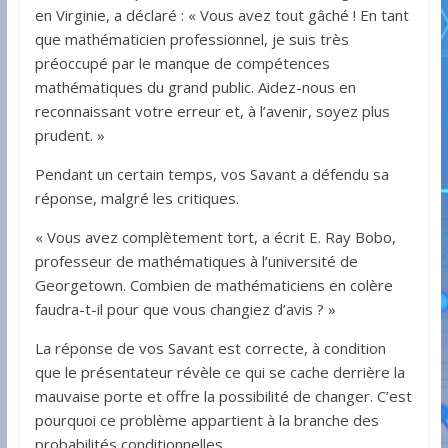
en Virginie, a déclaré : « Vous avez tout gâché ! En tant
que mathématicien professionnel, je suis très
préoccupé par le manque de compétences
mathématiques du grand public. Aidez-nous en
reconnaissant votre erreur et, à l’avenir, soyez plus
prudent. »
Pendant un certain temps, vos Savant a défendu sa
réponse, malgré les critiques.
« Vous avez complètement tort, a écrit E. Ray Bobo,
professeur de mathématiques à l’université de
Georgetown. Combien de mathématiciens en colère
faudra-t-il pour que vous changiez d’avis ? »
La réponse de vos Savant est correcte, à condition
que le présentateur révèle ce qui se cache derrière la
mauvaise porte et offre la possibilité de changer. C’est
pourquoi ce problème appartient à la branche des
probabilités conditionnelles.