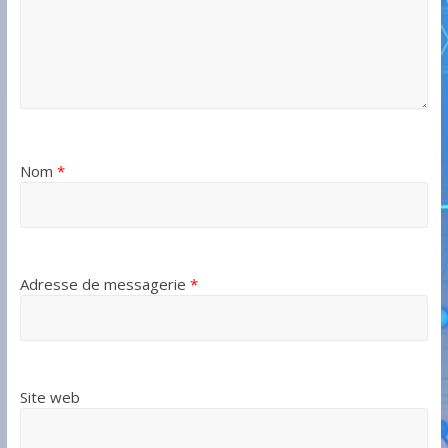
Nom
*
Adresse de messagerie
*
Site web