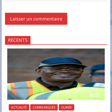
RECENTS
ACTUALITÉ
COMMUNIQUÉS
GUINÉE