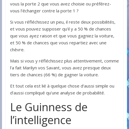
vous la porte 2 que vous avez choisie ou préférez-
vous l’échanger contre la porte 1 ?
Si vous réfléchissez un peu, il reste deux possibilités,
et vous pouvez supposer qu’il y a 50 % de chances
que vous ayez raison et que vous gagniez la voiture,
et 50 % de chances que vous repartiez avec une
chèvre.
Mais si vous y réfléchissez plus attentivement, comme
l’a fait Marilyn vos Savant, vous avez presque deux
tiers de chances (66 %) de gagner la voiture.
Et tout cela est lié à quelque chose d’aussi simple ou
d’aussi compliqué qu’une analyse de probabilité.
Le Guinness de
l’intelligence