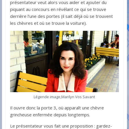
présentateur veut alors vous aider et ajouter du
piquant au concours en révélant ce qui se trouve
derrière l’une des portes (il sait déjà où se trouvent
les chèvres et où se trouve la voiture).
Légende image,Marilyn Vos Savant
Il ouvre donc la porte 3, où apparaît une chèvre
grincheuse enfermée depuis longtemps.
Le présentateur vous fait une proposition : gardez-