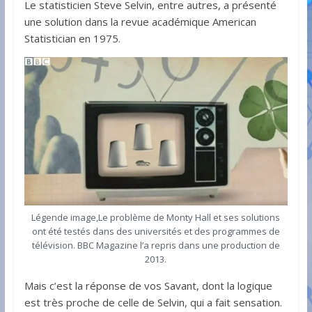
Le statisticien Steve Selvin, entre autres, a présenté
une solution dans la revue académique American
Statistician en 1975.
Légende image,Le problème de Monty Hall et ses solutions
ont été testés dans des universités et des programmes de
télévision. BBC Magazine l’a repris dans une production de
2013.
Mais c’est la réponse de vos Savant, dont la logique
est très proche de celle de Selvin, qui a fait sensation.