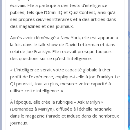
écrivain. Elle a participé à des tests d’intelligence
publiés, tels que l’Omni IQ et Quiz Contest, ainsi qu’à
ses propres œuvres littéraires et à des articles dans
des magazines et des journaux.
Après avoir déménagé à New York, elle est apparue à
la fois dans le talk-show de David Letterman et dans
celui de Joe Franklyn. Elle recevait presque toujours
des questions sur ce qu’est l’intelligence.
« L’intelligence serait votre capacité globale à tirer
profit de l’expérience, explique-t-elle à Joe Franklyn. Le
QI pourrait, tout au plus, mesurer votre capacité à
utiliser cette intelligence. »
À l’époque, elle crée la rubrique « Ask Marilyn »
(Demandez à Marilyn), diffusée à l’échelle nationale
dans le magazine Parade et incluse dans de nombreux
journaux.