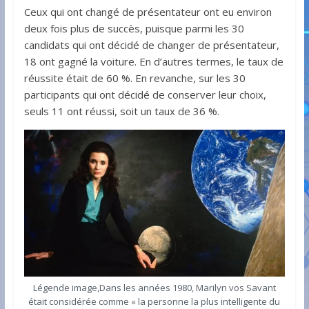
Ceux qui ont changé de présentateur ont eu environ
deux fois plus de succès, puisque parmi les 30
candidats qui ont décidé de changer de présentateur,
18 ont gagné la voiture. En d’autres termes, le taux de
réussite était de 60 %. En revanche, sur les 30
participants qui ont décidé de conserver leur choix,
seuls 11 ont réussi, soit un taux de 36 %.
Légende image,Dans les années 1980, Marilyn vos Savant
était considérée comme « la personne la plus intelligente du