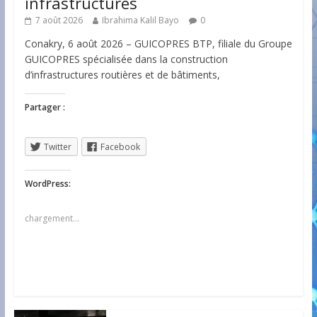
infrastructures
7 août 2026
Ibrahima Kalil Bayo
0
Conakry, 6 août 2026 – GUICOPRES BTP, filiale du Groupe
GUICOPRES spécialisée dans la construction
d’infrastructures routières et de bâtiments,
Partager :
Twitter
Facebook
WordPress:
chargement…