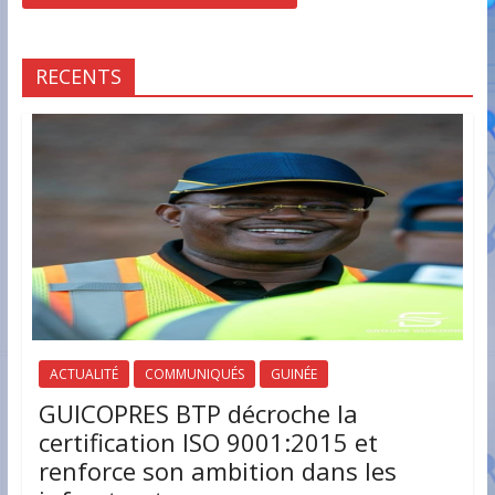
RECENTS
ACTUALITÉ
COMMUNIQUÉS
GUINÉE
GUICOPRES BTP décroche la
certification ISO 9001:2015 et
renforce son ambition dans les