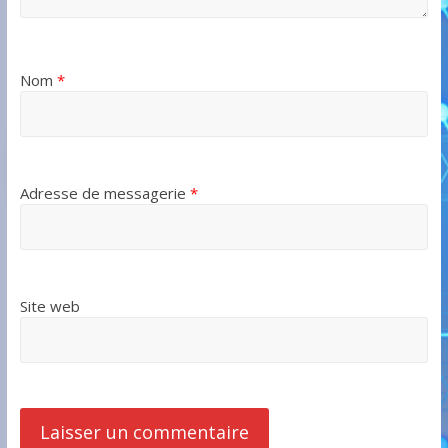
Nom
*
Adresse de messagerie
*
Site web