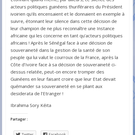
acteurs politiques guinéens thuriféraires du Président
ivoirien qu’ils encensaient et le donnaient en exemple à
suivre, étonnant leur silence dans cette décision de
leur champion de ne plus reconnaître une Instance
africaine qui les concerne en tant qu’acteurs politiques
africains ! Après le Sénégal face à une décision de
souveraineté dans la gestion de la santé de son
peuple qui lui valut le courroux de la France, après la
Côte d’Ivoire face à sa décision de souveraineté ci-
dessus relatée, peut-on encore tromper des
Guinéens en leur faisant croire que leur Etat devait
quémander sa souveraineté en se pliant aux
desiderata de l’Etranger !
Ibrahima Sory Kéita
Partager :
Twitter
Facebook