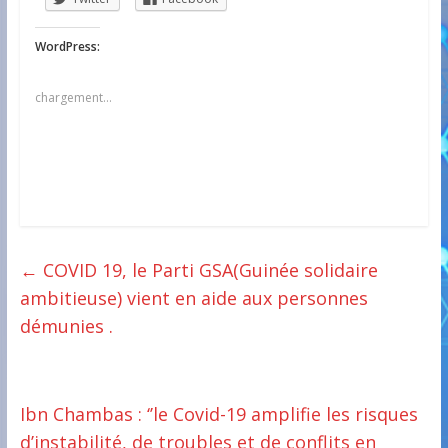
WordPress:
chargement…
←
COVID 19, le Parti GSA(Guinée solidaire
ambitieuse) vient en aide aux personnes
démunies .
Ibn Chambas : ‘’le Covid-19 amplifie les risques
d’instabilité, de troubles et de conflits en