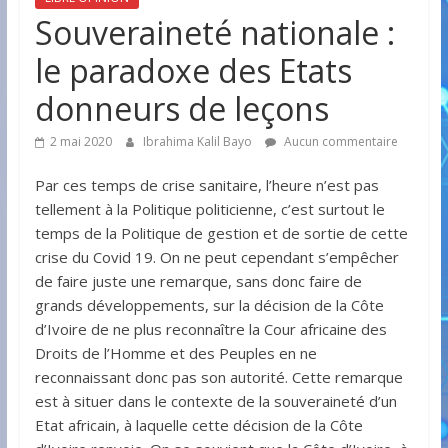
Souveraineté nationale :
le paradoxe des Etats
donneurs de leçons
2 mai 2020
Ibrahima Kalil Bayo
Aucun commentaire
Par ces temps de crise sanitaire, l’heure n’est pas
tellement à la Politique politicienne, c’est surtout le
temps de la Politique de gestion et de sortie de cette
crise du Covid 19. On ne peut cependant s’empêcher
de faire juste une remarque, sans donc faire de
grands développements, sur la décision de la Côte
d’Ivoire de ne plus reconnaître la Cour africaine des
Droits de l’Homme et des Peuples en ne
reconnaissant donc pas son autorité. Cette remarque
est à situer dans le contexte de la souveraineté d’un
Etat africain, à laquelle cette décision de la Côte