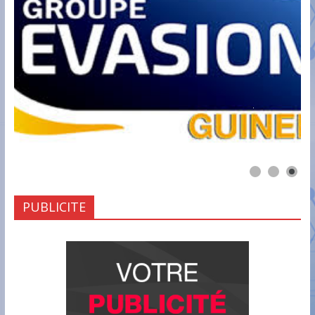
PUBLICITE