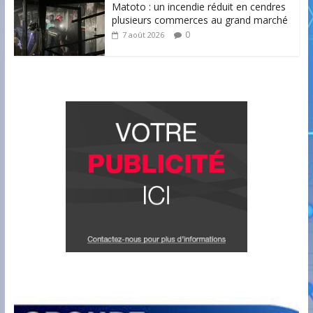
Matoto : un incendie réduit en cendres
plusieurs commerces au grand marché
0
7 août 2026