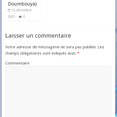
Doumbouya)
15 décembre
2021
0
Laisser un commentaire
Votre adresse de messagerie ne sera pas publiée.
Les
champs obligatoires sont indiqués avec
*
Commentaire