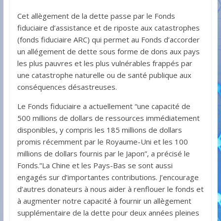
Cet allègement de la dette passe par le Fonds
fiduciaire d’assistance et de riposte aux catastrophes
(fonds fiduciaire ARC) qui permet au Fonds d’accorder
un allégement de dette sous forme de dons aux pays
les plus pauvres et les plus vulnérables frappés par
une catastrophe naturelle ou de santé publique aux
conséquences désastreuses.
Le Fonds fiduciaire a actuellement “une capacité de
500 millions de dollars de ressources immédiatement
disponibles, y compris les 185 millions de dollars
promis récemment par le Royaume-Uni et les 100
millions de dollars fournis par le Japon”, a précisé le
Fonds.”La Chine et les Pays-Bas se sont aussi
engagés sur d’importantes contributions. J’encourage
d’autres donateurs à nous aider à renflouer le fonds et
à augmenter notre capacité à fournir un allègement
supplémentaire de la dette pour deux années pleines