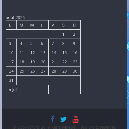
août 2026
L
M
M
J
V
S
D
1
2
3
4
5
6
7
8
9
10
11
12
13
14
15
16
17
18
19
20
21
22
23
24
25
26
27
28
29
30
31
« Juil
© Copyright © 2019 Kenenyinews. Tous droits réservés