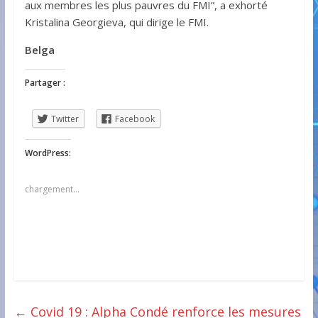
aux membres les plus pauvres du FMI”, a exhorté
Kristalina Georgieva, qui dirige le FMI.
Belga
Partager :
Twitter
Facebook
WordPress:
chargement…
←
Covid 19 : Alpha Condé renforce les mesures