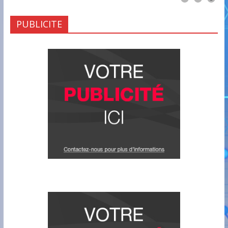
PUBLICITE