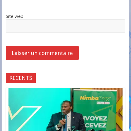
Site web
RECENTS