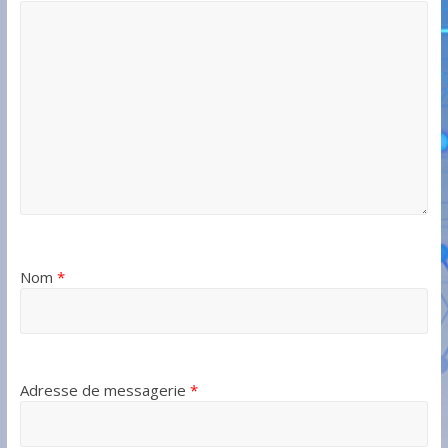
Nom
*
Adresse de messagerie
*