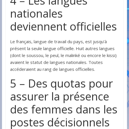
4 – Les langues
nationales
deviennent officielles
Le français, langue de travail du pays, est jusqu’à
présent la seule langue officielle. Huit autres langues
(dont le soussou, le peul, le malinké ou encore le kissi)
avaient le statut de langues nationales. Toutes
accéderaient au rang de langues officielles.
5 – Des quotas pour
assurer la présence
des femmes dans les
postes décisionnels