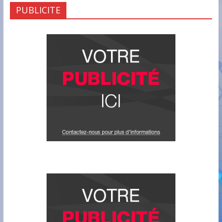
PUBLICITE