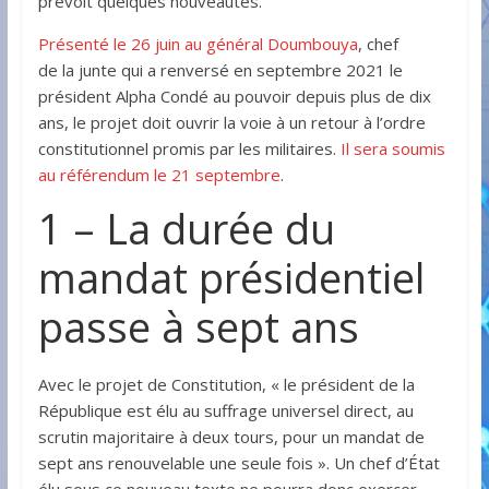
prévoit quelques nouveautés.
Présenté le 26 juin au général Doumbouya
, chef
de la junte qui a renversé en septembre 2021 le
président Alpha Condé au pouvoir depuis plus de dix
ans, le projet doit ouvrir la voie à un retour à l’ordre
constitutionnel promis par les militaires.
Il sera soumis
au référendum le 21 septembre
.
1 – La durée du
mandat présidentiel
passe à sept ans
Avec le projet de Constitution, « le président de la
République est élu au suffrage universel direct, au
scrutin majoritaire à deux tours, pour un mandat de
sept ans renouvelable une seule fois ». Un chef d’État