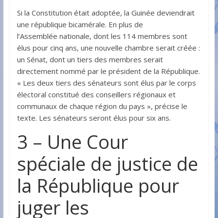
Si la Constitution était adoptée, la Guinée deviendrait
une république bicamérale. En plus de
l’Assemblée nationale, dont les 114 membres sont
élus pour cinq ans, une nouvelle chambre serait créée :
un Sénat, dont un tiers des membres serait
directement nommé par le président de la République.
« Les deux tiers des sénateurs sont élus par le corps
électoral constitué des conseillers régionaux et
communaux de chaque région du pays », précise le
texte. Les sénateurs seront élus pour six ans.
3 – Une Cour
spéciale de justice de
la République pour
juger les