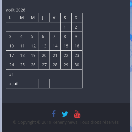
août 2026
L
M
M
J
V
S
D
1
2
3
4
5
6
7
8
9
10
11
12
13
14
15
16
17
18
19
20
21
22
23
24
25
26
27
28
29
30
31
« Juil
© Copyright © 2019 Kenenyinews. Tous droits réservés