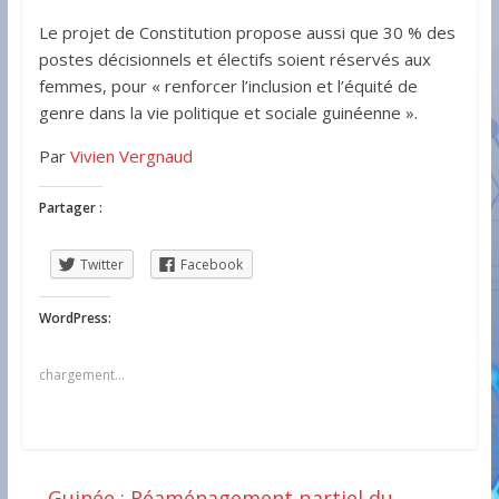
Le projet de Constitution propose aussi que 30 % des
postes décisionnels et électifs soient réservés aux
femmes, pour « renforcer l’inclusion et l’équité de
genre dans la vie politique et sociale guinéenne ».
Par
Vivien Vergnaud
Partager :
Twitter
Facebook
WordPress:
chargement…
←
Guinée : Réaménagement partiel du