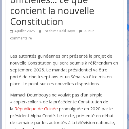
contient la nouvelle
Constitution
4 juillet 2025
Ibrahima Kalil Bayo
Aucun
commentaire
Les autorités guinéennes ont présenté le projet de
nouvelle Constitution qui sera soumis à référendum en
septembre 2025. Le mandat présidentiel va être
porté de cinq à sept ans et un Sénat va être mis en
place. Le point sur ces nouvelles dispositions.
Mamadi Doumbouya ne voulait pas d’un simple
« copier-coller » de la précédente Constitution de
la
République de Guinée
promulguée en 2020 par le
président Alpha Condé. Le texte, présenté en début
de semaine par les autorités à la télévision nationale,