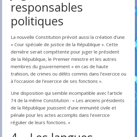
responsables
politiques
La nouvelle Constitution prévoit aussi la création d’une
« Cour spéciale de justice de la République ». Cette
dernière serait compétente pour juger le président
de la République, le Premier ministre et les autres
membres du gouvernement « en cas de haute
trahison, de crimes ou délits commis dans l’exercice ou
à l’occasion de l’exercice de ses fonctions ».
Une disposition qui semble incompatible avec l’article
74 de la même Constitution : « Les anciens présidents
de la République jouissent d’une immunité civile et
pénale pour les actes accomplis dans l’exercice
régulier de leurs fonctions. »