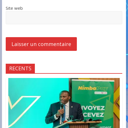
Site web
RECENTS