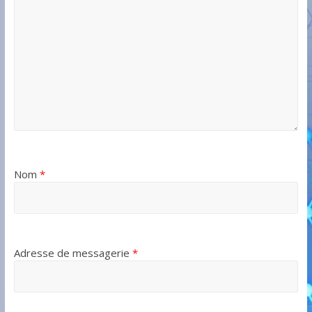
Nom
*
Adresse de messagerie
*