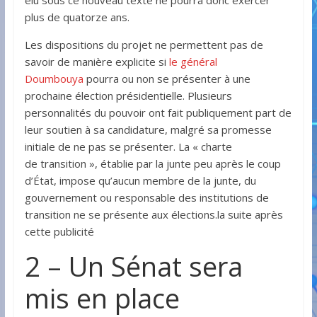
élu sous ce nouveau texte ne pourra donc exercer
plus de quatorze ans.
Les dispositions du projet ne permettent pas de
savoir de manière explicite si
le général
Doumbouya
pourra ou non se présenter à une
prochaine élection présidentielle. Plusieurs
personnalités du pouvoir ont fait publiquement part de
leur soutien à sa candidature, malgré sa promesse
initiale de ne pas se présenter. La « charte
de transition », établie par la junte peu après le coup
d’État, impose qu’aucun membre de la junte, du
gouvernement ou responsable des institutions de
transition ne se présente aux élections.la suite après
cette publicité
2 – Un Sénat sera
mis en place