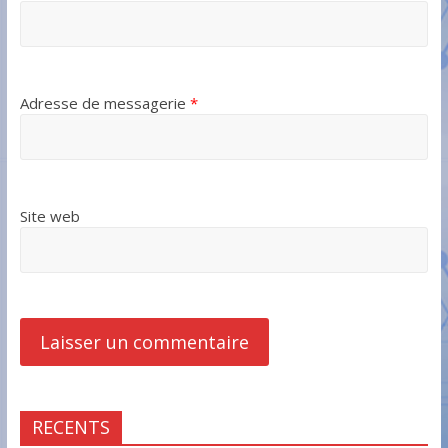
Adresse de messagerie
*
Site web
RECENTS