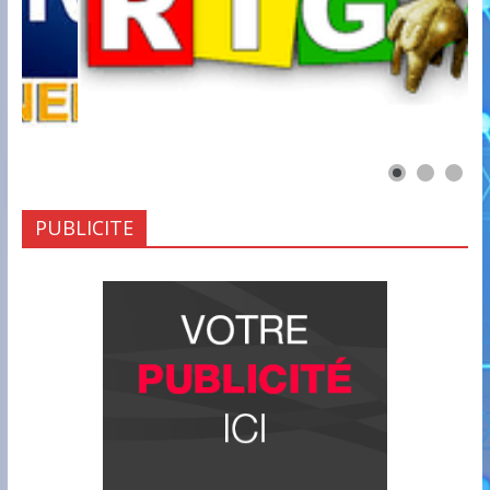
PUBLICITE