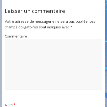
Laisser un commentaire
Votre adresse de messagerie ne sera pas publiée.
Les
champs obligatoires sont indiqués avec
*
Commentaire
Nom
*