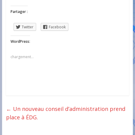
Partager :
Twitter
Facebook
WordPress:
chargement…
←
Un nouveau conseil d’administration prend
place à ÉDG.