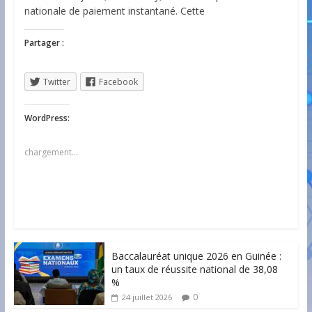
nationale de paiement instantané. Cette
Partager :
Twitter
Facebook
WordPress:
chargement…
Baccalauréat unique 2026 en Guinée :
un taux de réussite national de 38,08
%
0
24 juillet 2026