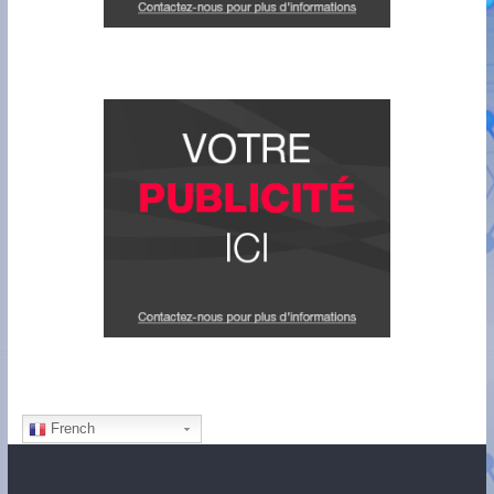
French