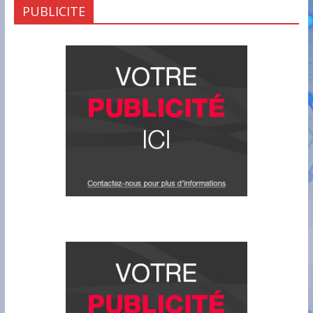
PUBLICITE