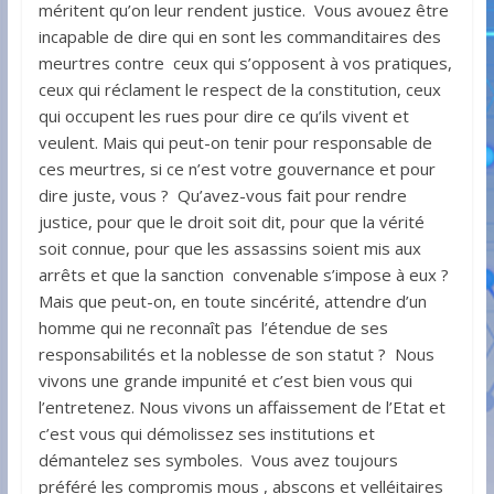
méritent qu’on leur rendent justice. Vous avouez être
incapable de dire qui en sont les commanditaires des
meurtres contre ceux qui s’opposent à vos pratiques,
ceux qui réclament le respect de la constitution, ceux
qui occupent les rues pour dire ce qu’ils vivent et
veulent. Mais qui peut-on tenir pour responsable de
ces meurtres, si ce n’est votre gouvernance et pour
dire juste, vous ? Qu’avez-vous fait pour rendre
justice, pour que le droit soit dit, pour que la vérité
soit connue, pour que les assassins soient mis aux
arrêts et que la sanction convenable s’impose à eux ?
Mais que peut-on, en toute sincérité, attendre d’un
homme qui ne reconnaît pas l’étendue de ses
responsabilités et la noblesse de son statut ? Nous
vivons une grande impunité et c’est bien vous qui
l’entretenez. Nous vivons un affaissement de l’Etat et
c’est vous qui démolissez ses institutions et
démantelez ses symboles. Vous avez toujours
préféré les compromis mous , abscons et velléitaires