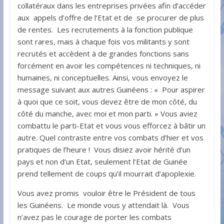
collatéraux dans les entreprises privées afin d’accéder
aux appels d’offre de l’Etat et de se procurer de plus
de rentes. Les recrutements à la fonction publique
sont rares, mais à chaque fois vos militants y sont
recrutés et accèdent à de grandes fonctions sans
forcément en avoir les compétences ni techniques, ni
humaines, ni conceptuelles. Ainsi, vous envoyez le
message suivant aux autres Guinéens : « Pour aspirer
à quoi que ce soit, vous devez être de mon côté, du
côté du manche, avec moi et mon parti. » Vous aviez
combattu le parti-Etat et vous vous efforcez à bâtir un
autre. Quel contraste entre vos combats d’hier et vos
pratiques de l’heure ! Vous disiez avoir hérité d’un
pays et non d’un Etat, seulement l’Etat de Guinée
prend tellement de coups qu’il mourrait d’apoplexie.
Vous avez promis vouloir être le Président de tous
les Guinéens. Le monde vous y attendait là. Vous
n’avez pas le courage de porter les combats