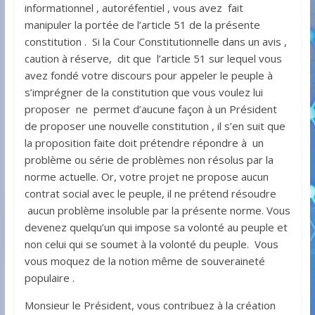
informationnel , autoréfentiel , vous avez fait
manipuler la portée de l’article 51 de la présente
constitution . Si la Cour Constitutionnelle dans un avis ,
caution à réserve, dit que l’article 51 sur lequel vous
avez fondé votre discours pour appeler le peuple à
s’imprégner de la constitution que vous voulez lui
proposer ne permet d’aucune façon à un Président
de proposer une nouvelle constitution , il s’en suit que
la proposition faite doit prétendre répondre à un
problème ou série de problèmes non résolus par la
norme actuelle. Or, votre projet ne propose aucun
contrat social avec le peuple, il ne prétend résoudre
aucun problème insoluble par la présente norme. Vous
devenez quelqu’un qui impose sa volonté au peuple et
non celui qui se soumet à la volonté du peuple. Vous
vous moquez de la notion même de souveraineté
populaire .
Monsieur le Président, vous contribuez à la création