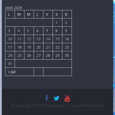
août 2026
L
M
M
J
V
S
D
1
2
3
4
5
6
7
8
9
10
11
12
13
14
15
16
17
18
19
20
21
22
23
24
25
26
27
28
29
30
31
« Juil
© Copyright © 2019 Kenenyinews. Tous droits réservés