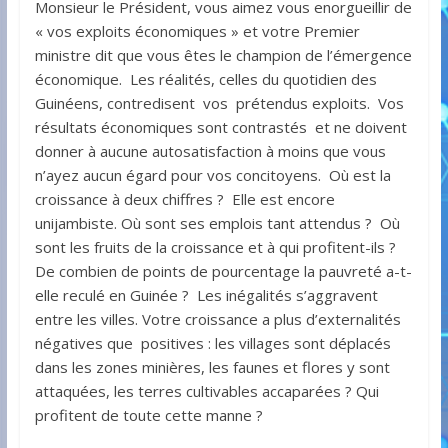
Monsieur le Président, vous aimez vous enorgueillir de
« vos exploits économiques » et votre Premier
ministre dit que vous êtes le champion de l’émergence
économique. Les réalités, celles du quotidien des
Guinéens, contredisent vos prétendus exploits. Vos
résultats économiques sont contrastés et ne doivent
donner à aucune autosatisfaction à moins que vous
n’ayez aucun égard pour vos concitoyens. Où est la
croissance à deux chiffres ? Elle est encore
unijambiste. Où sont ses emplois tant attendus ? Où
sont les fruits de la croissance et à qui profitent-ils ?
De combien de points de pourcentage la pauvreté a-t-
elle reculé en Guinée ? Les inégalités s’aggravent
entre les villes. Votre croissance a plus d’externalités
négatives que positives : les villages sont déplacés
dans les zones minières, les faunes et flores y sont
attaquées, les terres cultivables accaparées ? Qui
profitent de toute cette manne ?