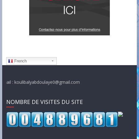
French
libalyabdoulaye0@gmail.com
NOMBRE DE VISITES DU SITE