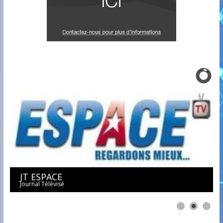
JT ESPACE
Journal Télévisé