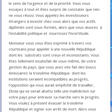
le sens de l’urgence et de la priorité. Vous vous
essayez à tout et êtes surpris de constater que rien
ne vous réussi. Vous appelez les investisseurs
étrangers à investir chez vous alors que vos actifs
diplômés sont sous-formés, alors que vous œuvrez à
l’instabilité politique et nourrissez l’incertitude.
Monsieur vous vous êtes exprimé à travers vos
courtisans pour appeler à une nouvelle République
dont les substrats sont creux et inconsistants. Vous
êtes tellement insatisfait de vous-même, de votre
gestion du pays, que vous avez vite fait des boucs
émissaires: la troisième République dont les
institutions seraient incompatibles au progrès,
l’opposition qui vous aurait empêché de travailler,
Ebola qui se serait abattu telle une malédiction sur
votre pays pour entraver sa marche vers le progrès.
Vous voulez à présent évacuer la troisième
République et signer son arrêt de mort. Alors vous