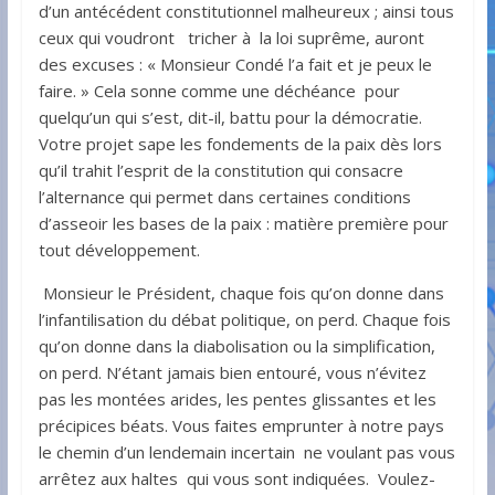
d’un antécédent constitutionnel malheureux ; ainsi tous
ceux qui voudront tricher à la loi suprême, auront
des excuses : « Monsieur Condé l’a fait et je peux le
faire. » Cela sonne comme une déchéance pour
quelqu’un qui s’est, dit-il, battu pour la démocratie.
Votre projet sape les fondements de la paix dès lors
qu’il trahit l’esprit de la constitution qui consacre
l’alternance qui permet dans certaines conditions
d’asseoir les bases de la paix : matière première pour
tout développement.
Monsieur le Président, chaque fois qu’on donne dans
l’infantilisation du débat politique, on perd. Chaque fois
qu’on donne dans la diabolisation ou la simplification,
on perd. N’étant jamais bien entouré, vous n’évitez
pas les montées arides, les pentes glissantes et les
précipices béats. Vous faites emprunter à notre pays
le chemin d’un lendemain incertain ne voulant pas vous
arrêtez aux haltes qui vous sont indiquées. Voulez-