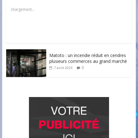
chargement…
Matoto : un incendie réduit en cendres
plusieurs commerces au grand marché
0
7 août 2026