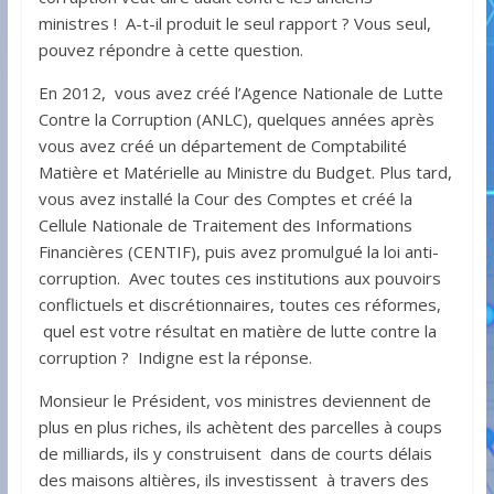
ministres ! A-t-il produit le seul rapport ? Vous seul,
pouvez répondre à cette question.
En 2012, vous avez créé l’Agence Nationale de Lutte
Contre la Corruption (ANLC), quelques années après
vous avez créé un département de Comptabilité
Matière et Matérielle au Ministre du Budget. Plus tard,
vous avez installé la Cour des Comptes et créé la
Cellule Nationale de Traitement des Informations
Financières (CENTIF), puis avez promulgué la loi anti-
corruption. Avec toutes ces institutions aux pouvoirs
conflictuels et discrétionnaires, toutes ces réformes,
quel est votre résultat en matière de lutte contre la
corruption ? Indigne est la réponse.
Monsieur le Président, vos ministres deviennent de
plus en plus riches, ils achètent des parcelles à coups
de milliards, ils y construisent dans de courts délais
des maisons altières, ils investissent à travers des