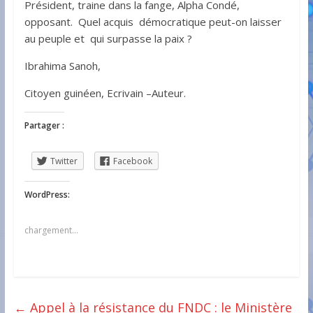
Président, traine dans la fange, Alpha Condé,
opposant. Quel acquis démocratique peut-on laisser
au peuple et qui surpasse la paix ?
Ibrahima Sanoh,
Citoyen guinéen, Ecrivain –Auteur.
Partager :
Twitter
Facebook
WordPress:
chargement…
←
Appel à la résistance du FNDC : le Ministère