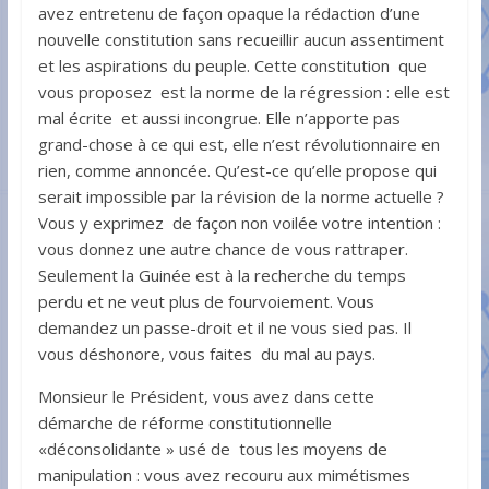
avez entretenu de façon opaque la rédaction d’une
nouvelle constitution sans recueillir aucun assentiment
et les aspirations du peuple. Cette constitution que
vous proposez est la norme de la régression : elle est
mal écrite et aussi incongrue. Elle n’apporte pas
grand-chose à ce qui est, elle n’est révolutionnaire en
rien, comme annoncée. Qu’est-ce qu’elle propose qui
serait impossible par la révision de la norme actuelle ?
Vous y exprimez de façon non voilée votre intention :
vous donnez une autre chance de vous rattraper.
Seulement la Guinée est à la recherche du temps
perdu et ne veut plus de fourvoiement. Vous
demandez un passe-droit et il ne vous sied pas. Il
vous déshonore, vous faites du mal au pays.
Monsieur le Président, vous avez dans cette
démarche de réforme constitutionnelle
«déconsolidante » usé de tous les moyens de
manipulation : vous avez recouru aux mimétismes