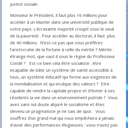
justice sociale.
Monsieur le Président, il faut plus 16 millions pour
accéder à un Master dans une université publique de
votre pays. L’écrasante majorité croupit sous le seuil
de la pauvreté . Pour accéder au doctorat, il faut plus
de 40 millions. N’est-ce pas que vous préférez
l’aristocratie de la fortune à celle du mérite ? Mérite :
étrange mot, que vaut-il sous le règne du Professeur
Condé ? Est-ce bien cela être socialiste : être
incapable de bâtir un système de santé accessible à
tous, un système éducatif qui forme aux exigences de
la mondialisation et qui inculque des valeurs ? Etre
capable de rendre la capitale propre et d’éviter à ses
résidents la vie dans un environnement putride ? Vous
avez sans nul doute abjuré le socialisme et êtes
devenu un pragmatiste je ne sais de quoi. Vous
souffrez d’un grand mal qui vous empêchera à jamais
d’avoir des performances élogieuses : vous n’avez pas