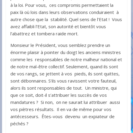
à la loi. Pour vous, ces compromis permettaient la
paix là où lois dans leurs observations conduiraient à
autre chose que la stabilité. Quel sens de l’Etat ! Vous
avez affaibli l’Etat, son autorité et bientôt vous
l’abattrez et tombera raide mort.
Monsieur le Président, vous semblez prendre un
énorme plaisir à pointer du doigt les anciens ministres
comme les responsables de notre malheur national et
de notre mal-être collectif. Seulement, quand ils sont
de vos rangs, se jettent à vos pieds, ils sont quittes,
sont débonnaires. S’ils vous ravissent votre fauteuil,
alors ils sont responsables de tout. Un ministre, qui
que ce soit, doit-il s’attribuer les succès de vos
mandatures ? Si non, on ne saurait lui attribuer aussi
vos piètres résultats. Il en va de même pour vos
antécesseurs. Êtes-vous devenu un expiateur de
péchés ?