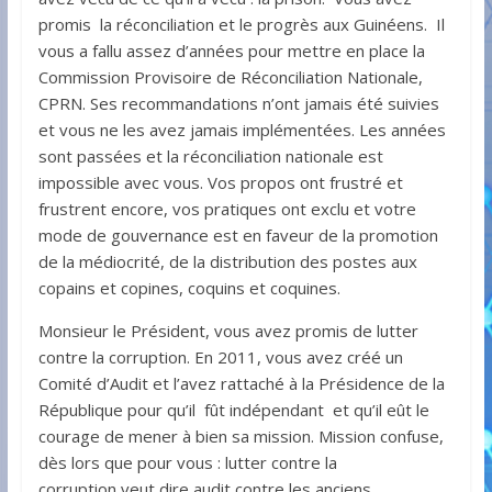
promis la réconciliation et le progrès aux Guinéens. Il
vous a fallu assez d’années pour mettre en place la
Commission Provisoire de Réconciliation Nationale,
CPRN. Ses recommandations n’ont jamais été suivies
et vous ne les avez jamais implémentées. Les années
sont passées et la réconciliation nationale est
impossible avec vous. Vos propos ont frustré et
frustrent encore, vos pratiques ont exclu et votre
mode de gouvernance est en faveur de la promotion
de la médiocrité, de la distribution des postes aux
copains et copines, coquins et coquines.
Monsieur le Président, vous avez promis de lutter
contre la corruption. En 2011, vous avez créé un
Comité d’Audit et l’avez rattaché à la Présidence de la
République pour qu’il fût indépendant et qu’il eût le
courage de mener à bien sa mission. Mission confuse,
dès lors que pour vous : lutter contre la
corruption veut dire audit contre les anciens