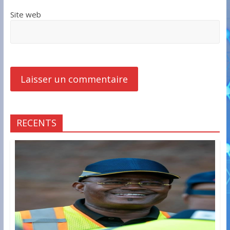
Site web
RECENTS