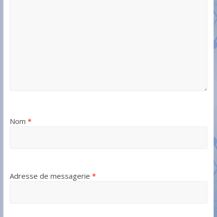
Nom
*
Adresse de messagerie
*