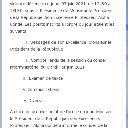
vidéoconférence, ce jeudi 03 juin 2021, de 12h30 à
13h30, sous la Présidence de Monsieur le Président
de la République, Son Excellence Professeur Alpha
Condé. Les points inscrits à l’ordre du jour étaient les
suivants :
I. Messages de son Excellence, Monsieur le
Président de la République
II. Compte rendu de la session du conseil
interministériel du Mardi 1er juin 2021
III. Examen de texte
IV. Communications
V. Divers
Au titre du premier point de l’ordre du jour, Monsieur
le Président de la République, son Excellence,
Professeur Alpha Condé a informé le conseil de la