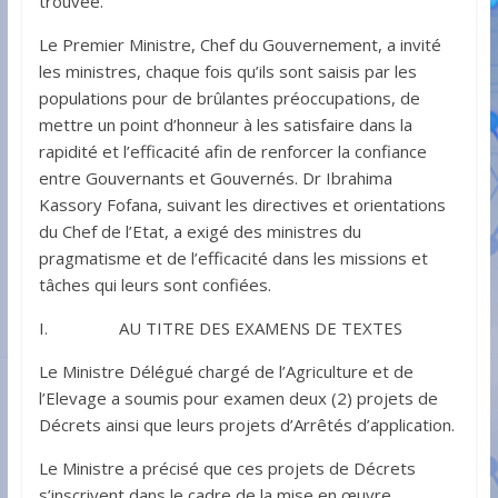
trouvée.
Le Premier Ministre, Chef du Gouvernement, a invité
les ministres, chaque fois qu’ils sont saisis par les
populations pour de brûlantes préoccupations, de
mettre un point d’honneur à les satisfaire dans la
rapidité et l’efficacité afin de renforcer la confiance
entre Gouvernants et Gouvernés. Dr Ibrahima
Kassory Fofana, suivant les directives et orientations
du Chef de l’Etat, a exigé des ministres du
pragmatisme et de l’efficacité dans les missions et
tâches qui leurs sont confiées.
I. AU TITRE DES EXAMENS DE TEXTES
Le Ministre Délégué chargé de l’Agriculture et de
l’Elevage a soumis pour examen deux (2) projets de
Décrets ainsi que leurs projets d’Arrêtés d’application.
Le Ministre a précisé que ces projets de Décrets
s’inscrivent dans le cadre de la mise en œuvre