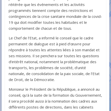
réitérée que les événements et les activités
programmés tiennent compte des restrictions et
contingences de la crise sanitaire mondiale de la covid-
19 qui doit modifier toutes les habitudes et le
comportement de chacun et de tous.
Le Chef de l’Etat, a informé le conseil que le cadre
permanent de dialogue est à pied d’œuvre pour
répondre à toutes les attentes liées à son mandat et
ses missions. Il se penchera sur toutes les questions
d’intérêt national, notamment la problématique des
transports, les problèmes de société, d’unité
nationale, de consolidation de la paix sociale, de l’Etat
de Droit, de la Démocratie.
Monsieur le Président de la République, a annoncé au
conseil, qu’à la suite de la formation du Gouvernement,
il sera procédé aussi à la nomination des cadres aux
différents postes de directions, dans les cabinets