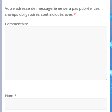
Votre adresse de messagerie ne sera pas publiée.
Les
champs obligatoires sont indiqués avec
*
Commentaire
Nom
*