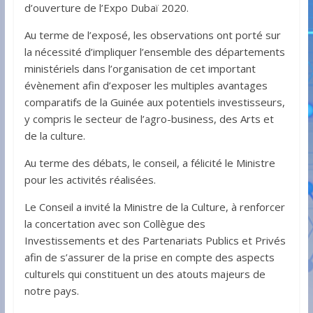
d’ouverture de l’Expo Dubaï 2020.
Au terme de l’exposé, les observations ont porté sur
la nécessité d’impliquer l’ensemble des départements
ministériels dans l’organisation de cet important
évènement afin d’exposer les multiples avantages
comparatifs de la Guinée aux potentiels investisseurs,
y compris le secteur de l’agro-business, des Arts et
de la culture.
Au terme des débats, le conseil, a félicité le Ministre
pour les activités réalisées.
Le Conseil a invité la Ministre de la Culture, à renforcer
la concertation avec son Collègue des
Investissements et des Partenariats Publics et Privés
afin de s’assurer de la prise en compte des aspects
culturels qui constituent un des atouts majeurs de
notre pays.