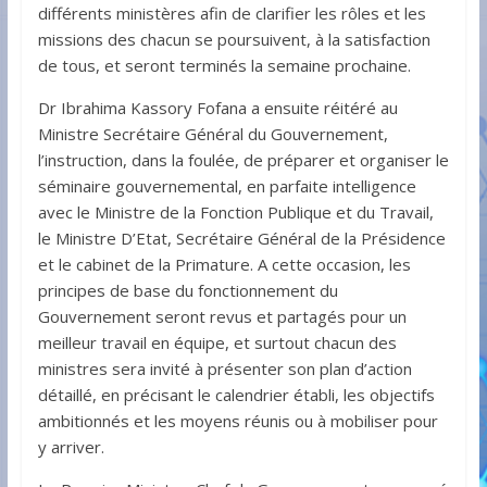
différents ministères afin de clarifier les rôles et les
missions des chacun se poursuivent, à la satisfaction
de tous, et seront terminés la semaine prochaine.
Dr Ibrahima Kassory Fofana a ensuite réitéré au
Ministre Secrétaire Général du Gouvernement,
l’instruction, dans la foulée, de préparer et organiser le
séminaire gouvernemental, en parfaite intelligence
avec le Ministre de la Fonction Publique et du Travail,
le Ministre D’Etat, Secrétaire Général de la Présidence
et le cabinet de la Primature. A cette occasion, les
principes de base du fonctionnement du
Gouvernement seront revus et partagés pour un
meilleur travail en équipe, et surtout chacun des
ministres sera invité à présenter son plan d’action
détaillé, en précisant le calendrier établi, les objectifs
ambitionnés et les moyens réunis ou à mobiliser pour
y arriver.