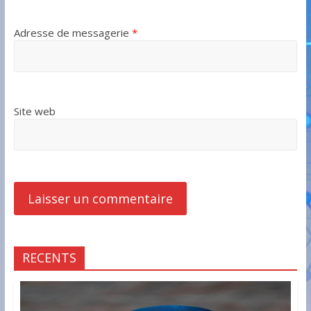
Adresse de messagerie
*
Site web
RECENTS