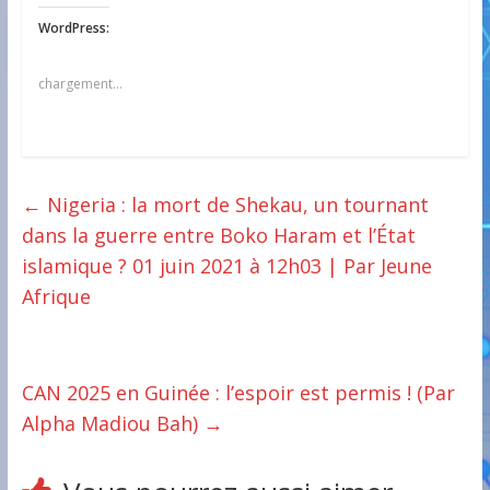
WordPress:
chargement…
←
Nigeria : la mort de Shekau, un tournant
dans la guerre entre Boko Haram et l’État
islamique ? 01 juin 2021 à 12h03 | Par Jeune
Afrique
CAN 2025 en Guinée : l’espoir est permis ! (Par
Alpha Madiou Bah)
→