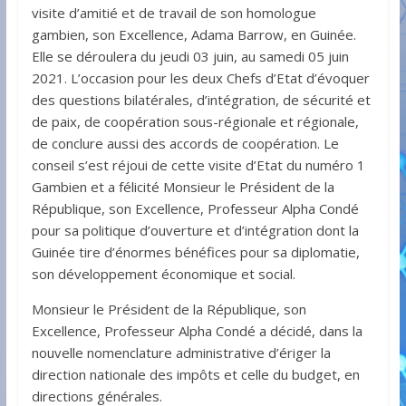
visite d’amitié et de travail de son homologue
gambien, son Excellence, Adama Barrow, en Guinée.
Elle se déroulera du jeudi 03 juin, au samedi 05 juin
2021. L’occasion pour les deux Chefs d’Etat d’évoquer
des questions bilatérales, d’intégration, de sécurité et
de paix, de coopération sous-régionale et régionale,
de conclure aussi des accords de coopération. Le
conseil s’est réjoui de cette visite d’Etat du numéro 1
Gambien et a félicité Monsieur le Président de la
République, son Excellence, Professeur Alpha Condé
pour sa politique d’ouverture et d’intégration dont la
Guinée tire d’énormes bénéfices pour sa diplomatie,
son développement économique et social.
Monsieur le Président de la République, son
Excellence, Professeur Alpha Condé a décidé, dans la
nouvelle nomenclature administrative d’ériger la
direction nationale des impôts et celle du budget, en
directions générales.