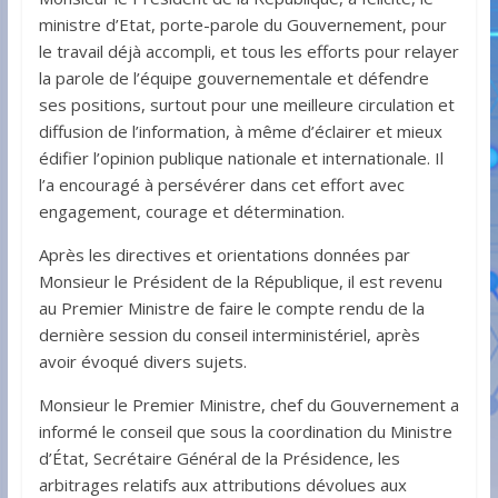
ministre d’Etat, porte-parole du Gouvernement, pour
le travail déjà accompli, et tous les efforts pour relayer
la parole de l’équipe gouvernementale et défendre
ses positions, surtout pour une meilleure circulation et
diffusion de l’information, à même d’éclairer et mieux
édifier l’opinion publique nationale et internationale. Il
l’a encouragé à persévérer dans cet effort avec
engagement, courage et détermination.
Après les directives et orientations données par
Monsieur le Président de la République, il est revenu
au Premier Ministre de faire le compte rendu de la
dernière session du conseil interministériel, après
avoir évoqué divers sujets.
Monsieur le Premier Ministre, chef du Gouvernement a
informé le conseil que sous la coordination du Ministre
d’État, Secrétaire Général de la Présidence, les
arbitrages relatifs aux attributions dévolues aux