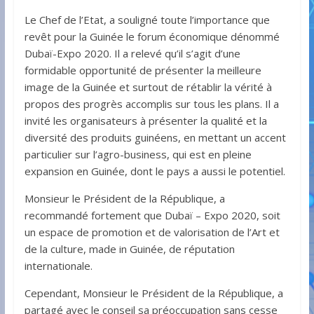
Le Chef de l’Etat, a souligné toute l’importance que
revêt pour la Guinée le forum économique dénommé
Dubaï-Expo 2020. Il a relevé qu’il s’agit d’une
formidable opportunité de présenter la meilleure
image de la Guinée et surtout de rétablir la vérité à
propos des progrès accomplis sur tous les plans. Il a
invité les organisateurs à présenter la qualité et la
diversité des produits guinéens, en mettant un accent
particulier sur l’agro-business, qui est en pleine
expansion en Guinée, dont le pays a aussi le potentiel.
Monsieur le Président de la République, a
recommandé fortement que Dubaï – Expo 2020, soit
un espace de promotion et de valorisation de l’Art et
de la culture, made in Guinée, de réputation
internationale.
Cependant, Monsieur le Président de la République, a
partagé avec le conseil sa préoccupation sans cesse