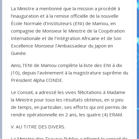
La Ministre a mentionné que la mission a procédé à
l’inauguration et à la remise officielle de la nouvelle
École Normale d’Instituteurs (ENI) de Mamou, en
compagnie de Monsieur le Ministre de la Coopération
Internationale et de l’Intégration Africaine et de Son
Excellence Monsieur l’Ambassadeur du Japon en
Guinée.
Ainsi, l’ENI de Mamou complète la liste des ENI à dix
(10), depuis l’avènement à la magistrature suprême du
Président Alpha CONDE.
Le Conseil, a adressé les vives félicitations à Madame
la Ministre pour tous les résultats obtenus, en si peu
de temps, en particulier, ses efforts qui ont permis de
rendre opérationnelle en 2 ans, les quatre (4) ERAM.
V. AU TITRE DES DIVERS.
La Ministre des Travaux Publics a informé le conseil de