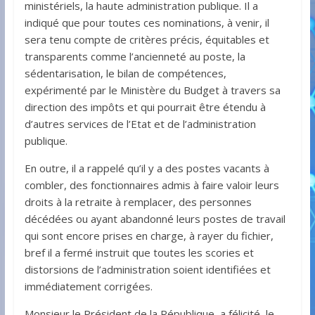
ministériels, la haute administration publique. Il a
indiqué que pour toutes ces nominations, à venir, il
sera tenu compte de critères précis, équitables et
transparents comme l’ancienneté au poste, la
sédentarisation, le bilan de compétences,
expérimenté par le Ministère du Budget à travers sa
direction des impôts et qui pourrait être étendu à
d’autres services de l’Etat et de l’administration
publique.
En outre, il a rappelé qu’il y a des postes vacants à
combler, des fonctionnaires admis à faire valoir leurs
droits à la retraite à remplacer, des personnes
décédées ou ayant abandonné leurs postes de travail
qui sont encore prises en charge, à rayer du fichier,
bref il a fermé instruit que toutes les scories et
distorsions de l’administration soient identifiées et
immédiatement corrigées.
Monsieur le Président de la République, a félicité, le