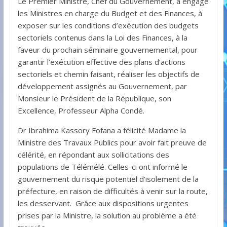
Le Premier Ministre, Chef du Gouvernement, a engagé
les Ministres en charge du Budget et des Finances, à
exposer sur les conditions d’exécution des budgets
sectoriels contenus dans la Loi des Finances, à la
faveur du prochain séminaire gouvernemental, pour
garantir l’exécution effective des plans d’actions
sectoriels et chemin faisant, réaliser les objectifs de
développement assignés au Gouvernement, par
Monsieur le Président de la République, son
Excellence, Professeur Alpha Condé.
Dr Ibrahima Kassory Fofana a félicité Madame la
Ministre des Travaux Publics pour avoir fait preuve de
célérité, en répondant aux sollicitations des
populations de Télémélé. Celles-ci ont informé le
gouvernement du risque potentiel d’isolement de la
préfecture, en raison de difficultés à venir sur la route,
les desservant. Grâce aux dispositions urgentes
prises par la Ministre, la solution au problème a été