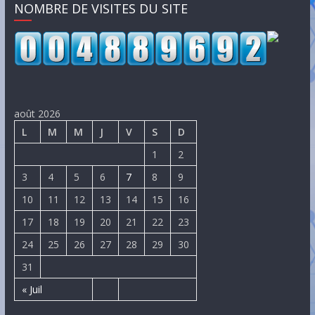
NOMBRE DE VISITES DU SITE
août 2026
L
M
M
J
V
S
D
1
2
3
4
5
6
7
8
9
10
11
12
13
14
15
16
17
18
19
20
21
22
23
24
25
26
27
28
29
30
31
« Juil