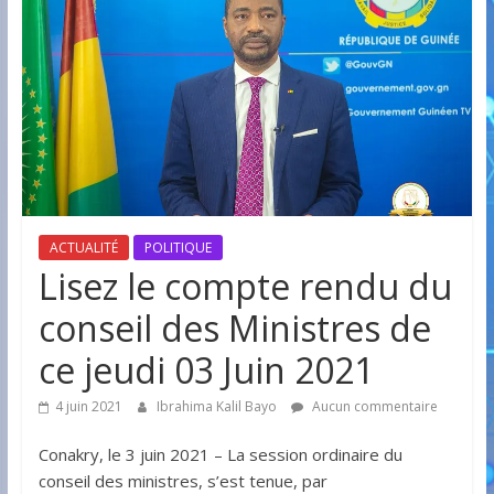
ACTUALITÉ
POLITIQUE
Lisez le compte rendu du
conseil des Ministres de
ce jeudi 03 Juin 2021
4 juin 2021
Ibrahima Kalil Bayo
Aucun commentaire
Conakry, le 3 juin 2021 – La session ordinaire du
conseil des ministres, s’est tenue, par