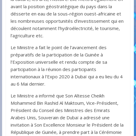
avant la position géostratégique du pays dans la
désserte en eau de la sous-région ouest-africaine et
les nombreuses opportunités d’investissement qui en
découlent notamment l’hydroélectricité, le tourisme,
l’agriculture etc.
Le Ministre a fait le point de l’avancement des
préparatifs de la participation de la Guinée à
l’Exposition universelle et rendu compte de sa
participation à la réunion des participants
internationaux à l’Expo 2020 à Dubaï qui a eu lieu du 4
au 6 Mai dernier.
Le Ministre a informé que Son Altesse Cheikh
Mohammed Bin Rashid Al Maktoum, Vice-Président,
Président du Conseil des Ministres des Emirats
Arabes Unis, Souverain de Dubaï a adressé une
invitation à Son Excellence Monsieur le Président de la
République de Guinée, à prendre part à la Cérémonie