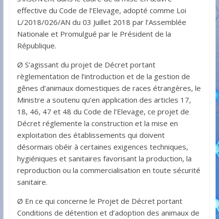
effective du Code de l’Elevage, adopté comme Loi
L/2018/026/AN du 03 Juillet 2018 par l’Assemblée
Nationale et Promulgué par le Président de la
République.
Ø S’agissant du projet de Décret portant
règlementation de l’introduction et de la gestion de
gênes d’animaux domestiques de races étrangères, le
Ministre a soutenu qu’en application des articles 17,
18, 46, 47 et 48 du Code de l’Elevage, ce projet de
Décret réglemente la construction et la mise en
exploitation des établissements qui doivent
désormais obéir à certaines exigences techniques,
hygiéniques et sanitaires favorisant la production, la
reproduction ou la commercialisation en toute sécurité
sanitaire.
Ø En ce qui concerne le Projet de Décret portant
Conditions de détention et d’adoption des animaux de