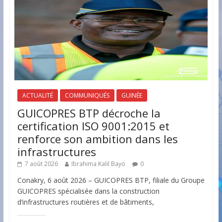
ACTUALITÉ
COMMUNIQUÉS
GUINÉE
GUICOPRES BTP décroche la
certification ISO 9001:2015 et
renforce son ambition dans les
infrastructures
7 août 2026
Ibrahima Kalil Bayo
0
Conakry, 6 août 2026 – GUICOPRES BTP, filiale du Groupe
GUICOPRES spécialisée dans la construction
d’infrastructures routières et de bâtiments,