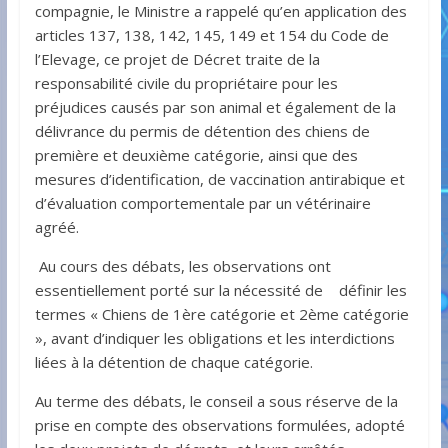
compagnie, le Ministre a rappelé qu’en application des
articles 137, 138, 142, 145, 149 et 154 du Code de
l’Elevage, ce projet de Décret traite de la
responsabilité civile du propriétaire pour les
préjudices causés par son animal et également de la
délivrance du permis de détention des chiens de
première et deuxième catégorie, ainsi que des
mesures d’identification, de vaccination antirabique et
d’évaluation comportementale par un vétérinaire
agréé.
Au cours des débats, les observations ont
essentiellement porté sur la nécessité de définir les
termes « Chiens de 1ère catégorie et 2ème catégorie
», avant d’indiquer les obligations et les interdictions
liées à la détention de chaque catégorie.
Au terme des débats, le conseil a sous réserve de la
prise en compte des observations formulées, adopté