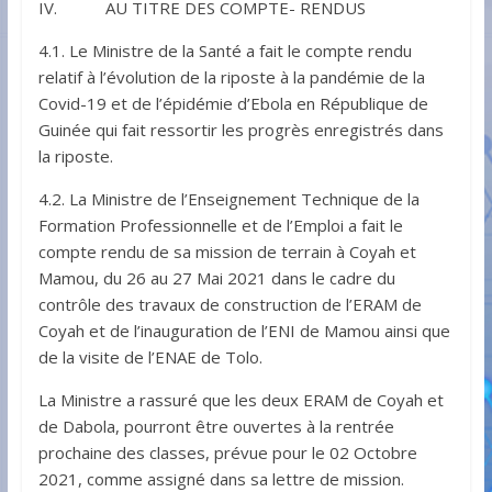
IV. AU TITRE DES COMPTE- RENDUS
4.1. Le Ministre de la Santé a fait le compte rendu
relatif à l’évolution de la riposte à la pandémie de la
Covid-19 et de l’épidémie d’Ebola en République de
Guinée qui fait ressortir les progrès enregistrés dans
la riposte.
4.2. La Ministre de l’Enseignement Technique de la
Formation Professionnelle et de l’Emploi a fait le
compte rendu de sa mission de terrain à Coyah et
Mamou, du 26 au 27 Mai 2021 dans le cadre du
contrôle des travaux de construction de l’ERAM de
Coyah et de l’inauguration de l’ENI de Mamou ainsi que
de la visite de l’ENAE de Tolo.
La Ministre a rassuré que les deux ERAM de Coyah et
de Dabola, pourront être ouvertes à la rentrée
prochaine des classes, prévue pour le 02 Octobre
2021, comme assigné dans sa lettre de mission.