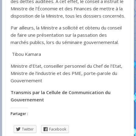
des dettes auditées. À cet effet, le conseil a instruit le
Ministre de l’Économie et des Finances de mettre à la
disposition de la Ministre, tous les dossiers concernés.
Par ailleurs, la Ministre a sollicité et obtenu du conseil
de faire une présentation sur la passation des
marchés publics, lors du séminaire gouvernemental.
Tibou Kamara
Ministre d’Etat, conseiller personnel du Chef de l’Etat,
Ministre de l’industrie et des PME, porte-parole du
Gouvernement
Transmis par la Cellule de Communication du
Gouvernement
Partager :
Twitter
Facebook