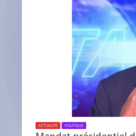
ACTUALITÉ
POLITIQUE