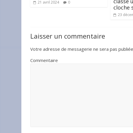
classe 
21 avril 2024
0
cloche 
23 déce
Laisser un commentaire
Votre adresse de messagerie ne sera pas publiée
Commentaire