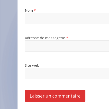
Nom
*
Adresse de messagerie
*
Site web