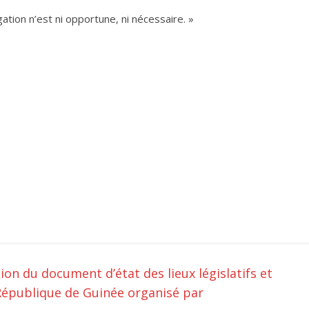
tion n’est ni opportune, ni nécessaire. »
tion du document d’état des lieux législatifs et
République de Guinée organisé par