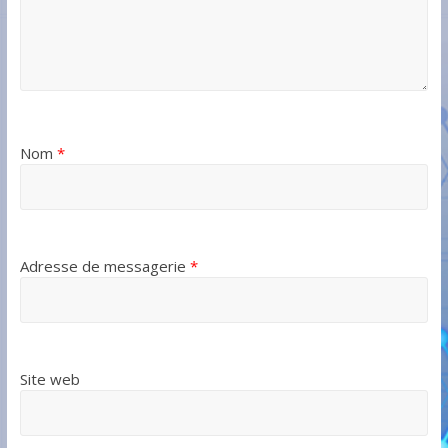
Nom
*
Adresse de messagerie
*
Site web