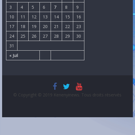
3
4
5
6
7
8
9
10
11
12
13
14
15
16
17
18
19
20
21
22
23
24
25
26
27
28
29
30
31
« Juil
© Copyright © 2019 Kenenyinews. Tous droits réservés