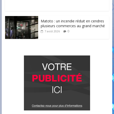
Matoto : un incendie réduit en cendres
plusieurs commerces au grand marché
0
7 août 2026