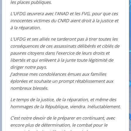
les places publiques.
L’UFDG œuvrera avec l’ANAD et les FVG, pour que ces
innocentes victimes du CNRD aient droit à la justice et
à la réparation.
L’UFDG et ses alliés ne tarderont pas à tirer toutes les
conséquences de ces assassinats délibérés et ciblés de
pauvres citoyens dans l’exercice de leurs droits et
libertés et qui enlèvent à la junte toute légitimité de
diriger notre pays.
J’adresse mes condoléances émues aux familles
éplorées et souhaite un prompt rétablissement aux
nombreux blessés.
Le temps de la justice, de la réparation, et même des
hommages de la République, viendra. Inéluctablement.
C’est notre devoir de le préparer en continuant, avec
encore plus de détermination, le combat pour le