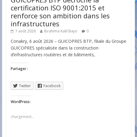
certification ISO 9001:2015 et
renforce son ambition dans les
infrastructures
7 août 2026
Ibrahima Kalil Bayo
0
Conakry, 6 août 2026 – GUICOPRES BTP, filiale du Groupe
GUICOPRES spécialisée dans la construction
d’infrastructures routières et de bâtiments,
Partager :
Twitter
Facebook
WordPress:
chargement…