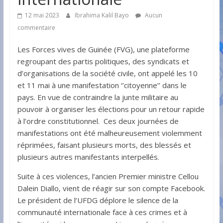
12 mai 2023
Ibrahima Kalil Bayo
Aucun
commentaire
Les Forces vives de Guinée (FVG), une plateforme
regroupant des partis politiques, des syndicats et
d’organisations de la société civile, ont appelé les 10
et 11 mai à une manifestation ‘’citoyenne’’ dans le
pays. En vue de contraindre la junte militaire au
pouvoir à organiser les élections pour un retour rapide
à l’ordre constitutionnel. Ces deux journées de
manifestations ont été malheureusement violemment
réprimées, faisant plusieurs morts, des blessés et
plusieurs autres manifestants interpellés.
Suite à ces violences, l’ancien Premier ministre Cellou
Dalein Diallo, vient de réagir sur son compte Facebook.
Le président de l’UFDG déplore le silence de la
communauté internationale face à ces crimes et à