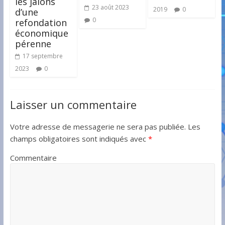
les jalons
23 août 2023
2019
0
d’une
0
refondation
économique
pérenne
17 septembre
2023
0
Laisser un commentaire
Votre adresse de messagerie ne sera pas publiée.
Les
champs obligatoires sont indiqués avec
*
Commentaire