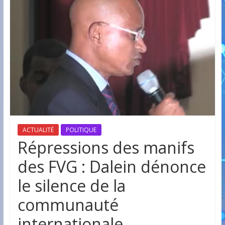
ACTUALITÉ
POLITIQUE
Répressions des manifs
des FVG : Dalein dénonce
le silence de la
communauté
internationale