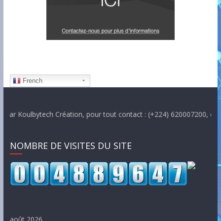
French
Koulbytech Création, pour tout contact : (+224) 620007200, email : 
NOMBRE DE VISITES DU SITE
août 2026