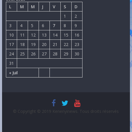
L
M
M
J
V
S
D
1
2
3
4
5
6
7
8
9
10
11
12
13
14
15
16
17
18
19
20
21
22
23
24
25
26
27
28
29
30
31
« Juil
© Copyright © 2019 Kenenyinews. Tous droits réservés