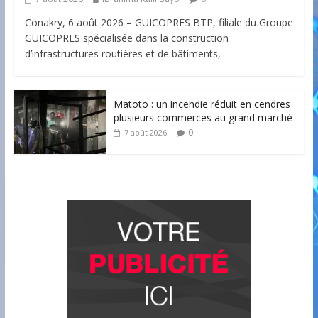
Conakry, 6 août 2026 – GUICOPRES BTP, filiale du Groupe
GUICOPRES spécialisée dans la construction
d’infrastructures routières et de bâtiments,
Matoto : un incendie réduit en cendres
plusieurs commerces au grand marché
0
7 août 2026