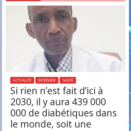
ACTUALITÉ
INTERVIEW
SANTÉ
Si rien n’est fait d’ici à
2030, il y aura 439 000
000 de diabétiques dans
le monde, soit une