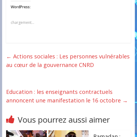
WordPress:
chargement…
←
Actions sociales : Les personnes vulnérables
au cœur de la gouvernance CNRD
Education : les enseignants contractuels
annoncent une manifestation le 16 octobre
→
Vous pourrez aussi aimer
Ramadan :