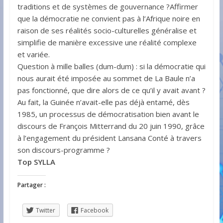
traditions et de systèmes de gouvernance ?Affirmer
que la démocratie ne convient pas à l’Afrique noire en
raison de ses réalités socio-culturelles généralise et
simplifie de manière excessive une réalité complexe
et variée.
Question à mille balles (dum-dum) : si la démocratie qui
nous aurait été imposée au sommet de La Baule n’a
pas fonctionné, que dire alors de ce qu’il y avait avant ?
Au fait, la Guinée n’avait-elle pas déjà entamé, dès
1985, un processus de démocratisation bien avant le
discours de François Mitterrand du 20 juin 1990, grâce
à l’engagement du président Lansana Conté à travers
son discours-programme ?
Top SYLLA
Partager :
Twitter
Facebook