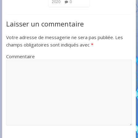
2020
0
Laisser un commentaire
Votre adresse de messagerie ne sera pas publiée.
Les
champs obligatoires sont indiqués avec
*
Commentaire