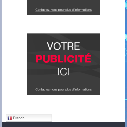
French