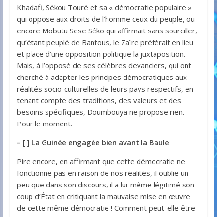
Khadafi, Sékou Touré et sa « démocratie populaire »
qui oppose aux droits de l’homme ceux du peuple, ou
encore Mobutu Sese Séko qui affirmait sans sourciller,
qu’étant peuplé de Bantous, le Zaïre préférait en lieu
et place d’une opposition politique la juxtaposition.
Mais, à l’opposé de ses célèbres devanciers, qui ont
cherché à adapter les principes démocratiques aux
réalités socio-culturelles de leurs pays respectifs, en
tenant compte des traditions, des valeurs et des
besoins spécifiques, Doumbouya ne propose rien.
Pour le moment.
– [ ] La Guinée engagée bien avant la Baule
Pire encore, en affirmant que cette démocratie ne
fonctionne pas en raison de nos réalités, il oublie un
peu que dans son discours, il a lui-même légitimé son
coup d’État en critiquant la mauvaise mise en œuvre
de cette même démocratie ! Comment peut-elle être