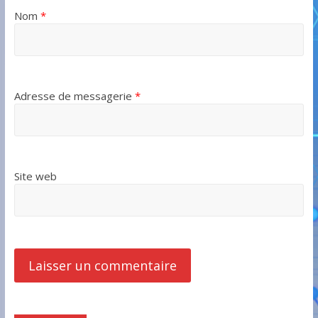
Nom
*
Adresse de messagerie
*
Site web