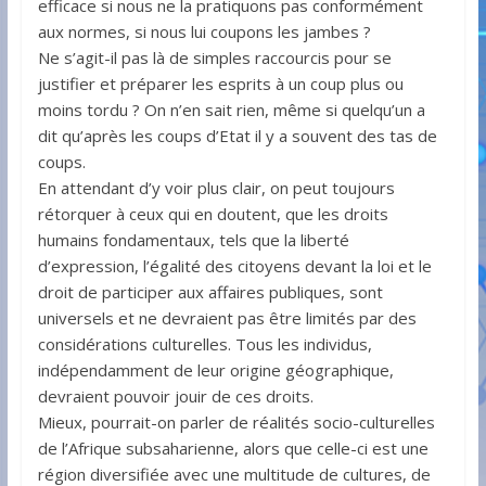
efficace si nous ne la pratiquons pas conformément
aux normes, si nous lui coupons les jambes ?
Ne s’agit-il pas là de simples raccourcis pour se
justifier et préparer les esprits à un coup plus ou
moins tordu ? On n’en sait rien, même si quelqu’un a
dit qu’après les coups d’Etat il y a souvent des tas de
coups.
En attendant d’y voir plus clair, on peut toujours
rétorquer à ceux qui en doutent, que les droits
humains fondamentaux, tels que la liberté
d’expression, l’égalité des citoyens devant la loi et le
droit de participer aux affaires publiques, sont
universels et ne devraient pas être limités par des
considérations culturelles. Tous les individus,
indépendamment de leur origine géographique,
devraient pouvoir jouir de ces droits.
Mieux, pourrait-on parler de réalités socio-culturelles
de l’Afrique subsaharienne, alors que celle-ci est une
région diversifiée avec une multitude de cultures, de